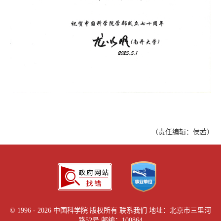
（责任编辑：侯茜）
©
1996 -
2026 中国科学院 版权所有
联系我们
地址：北京市三里河
路52号 邮编：100864