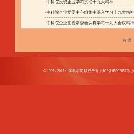
·
中科院投资企业学习贯彻十九大精神
·
中科院企业党委中心组集中深入学习十九大精
·
中科院企业党委常委会认真学习十九大会议精
共1页
©
1996 - 2017 中国科学院 版权所有 京ICP备0500285