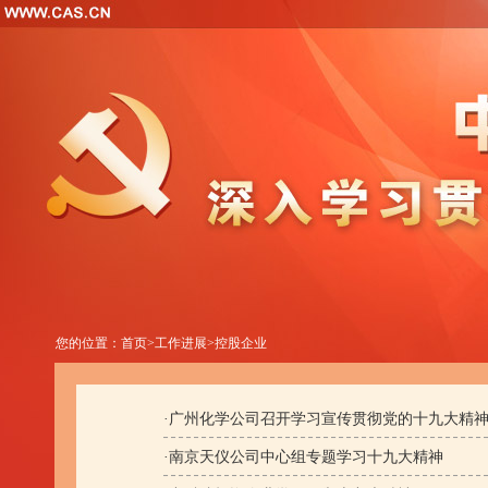
您的位置：
首页
>
工作进展
>
控股企业
·
广州化学公司召开学习宣传贯彻党的十九大精
·
南京天仪公司中心组专题学习十九大精神