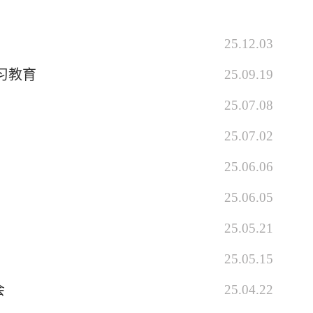
25.12.03
习教育
25.09.19
25.07.08
25.07.02
25.06.06
25.06.05
25.05.21
25.05.15
会
25.04.22