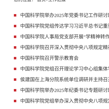
中国科学院举办2025年党委书记工作研讨
中国科学院党组传达学习习近平总书记重
中国科学院人事局党支部开展“学精神转作
中国科学院召开深入贯彻中央八项规定精
中国科学院召开警示教育会
中国科学院党组召开理论学习中心组集体
侯建国在上海分院系统单位调研并主持召
中国科学院举办2025年纪委书记专题研讨
中国科学院党组举办深入贯彻中央八项规