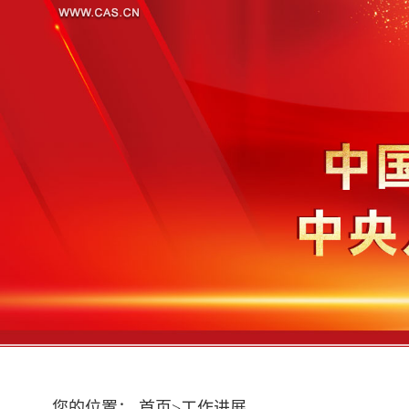
您的位置：
首页
>
工作进展