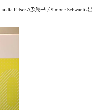
Felser以及秘书长Simone Schwanitz出