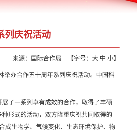
系列庆祝活动
来源：国际合作局
【字号：
大
中
小
】
柏林举办合作五十周年系列庆祝活动。中国科
方开展了一系列卓有成效的合作，取得了丰硕
多种形式的活动，双方隆重庆祝共同取得的
绕合成生物学、气候变化、生态环境保护、物