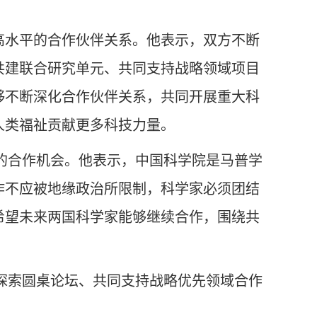
高水平的合作伙伴关系。他表示，双方不断
共建联合研究单元、共同支持战略领域项目
够不断深化合作伙伴关系，共同开展重大科
人类福祉贡献更多科技力量。
及未来的合作机会。他表示，中国科学院是马普学
作不应被地缘政治所限制，科学家必须团结
希望未来两国科学家能够继续合作，围绕共
。
办前沿探索圆桌论坛、共同支持战略优先领域合作