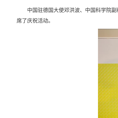
中国驻德国大使邓洪波、中国科学院副秘书长孙晓明、马
席了庆祝活动。