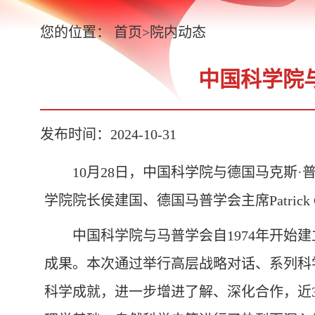
您的位置：
首页
>
院内动态
中国科学院
发布时间：2024-10-31
10月28日，中国科学院与德国马克斯
学院院长侯建国、德国马普学会主席Patrick 
中国科学院与马普学会自1974年开始
成果。本次通过举行高层战略对话、系列科
科学成就，进一步增进了解、深化合作，近