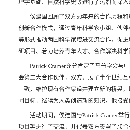
理学基础、自然科学史等进行了热烈而深入
侯建国回顾了双方50年来的合作历程
创新合作模式，通过青年科学家小组、伙伴
等形式推动两国科学家增进交流合作，促进
研项目、着力培养青年人才、合作解决科学
Patrick Cramer充分肯定了
会第二大合作伙伴，双方开展了半个世纪互
一致，维护现有合作渠道并建立新的桥梁，
同目标，继续为人类创造新的知识。他接受侯
活动期间，侯建国与Patrick Cr
项目等进行了交流，并代表双方签署了联合