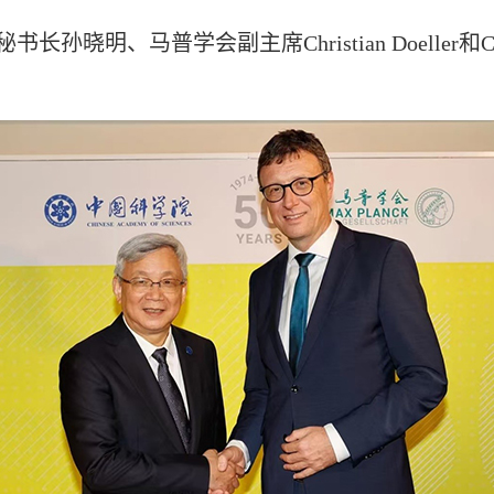
普学会副主席Christian Doeller和Claudia 