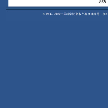
共1页
©
1996 - 2016 中国科学院 版权所有 备案序号：京I