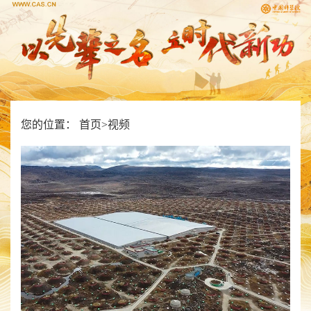
您的位置：
首页
>
视频