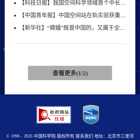
【科技日报】我国空间科学领域首个中长期发展规划发布
【中国青年报】中国空间站在轨实验获重要研究进展
【新华社】“嫦娥”既是中国的，又属于全人类
查看更多(1/2)
©
1996 -
2026 中国科学院 版权所有
联系我们
地址：北京市三里河