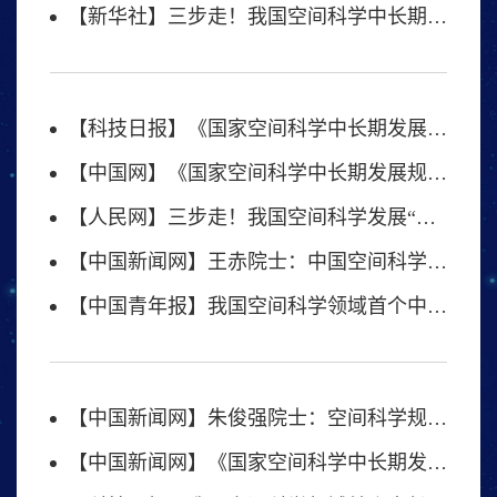
【新华社】三步走！我国空间科学中长期发展规划出炉
【科技日报】《国家空间科学中长期发展规划（2024—2050年）》发布
【中国网】《国家空间科学中长期发展规划（2024—2050年）》发布
【人民网】三步走！我国空间科学发展“路线图”发布
【中国新闻网】王赤院士：中国空间科学进入创新发展“快车道”
【中国青年报】我国空间科学领域首个中长期发展规划发布
【中国新闻网】朱俊强院士：空间科学规划将在国际上唱响空间科学的中国声音
【中国新闻网】《国家空间科学中长期发展规划（2024—2050年）》正式发布