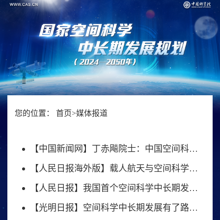
您的位置：
首页
>
媒体报道
【中国新闻网】丁赤飚院士：中国空间科学研究是航天强国建设必须补齐的短板
【人民日报海外版】载人航天与空间科学“双向奔赴”
【人民日报】我国首个空间科学中长期发展规划发布
【光明日报】空间科学中长期发展有了路线图