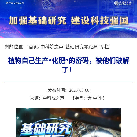
您的位置：
首页
>
中科院之声“基础研究零距离”专栏
植物自己生产“化肥”的密码，被他们破解
了！
发布时间：2026-05-06
来源：中科院之声
【字号：
大
中
小
】