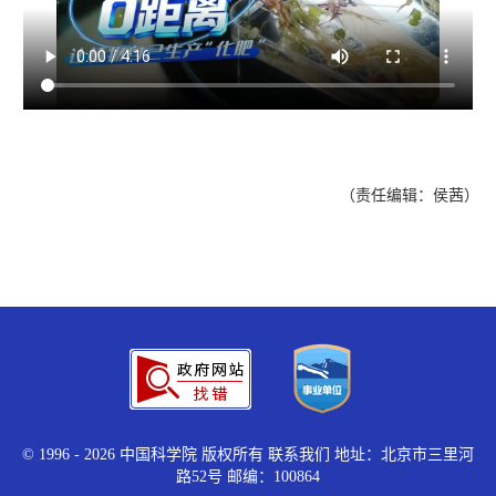
（责任编辑：侯茜）
©
1996 -
2026 中国科学院 版权所有
联系我们
地址：北京市三里河
路52号 邮编：100864