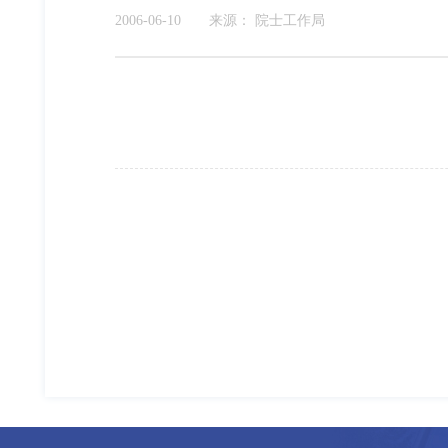
2006-06-10
来源：
院士工作局