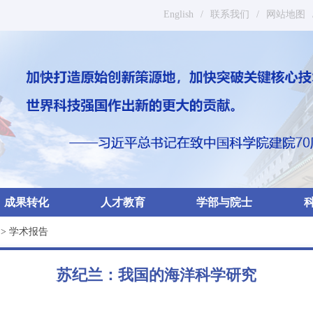
English
/
联系我们
/
网站地图
成果转化
人才教育
学部与院士
>
学术报告
苏纪兰：我国的海洋科学研究