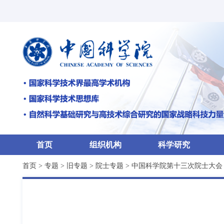
首页
组织机构
科学研究
首页
>
专题
>
旧专题
>
院士专题
>
中国科学院第十三次院士大会