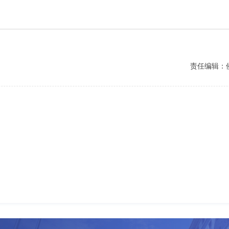
责任编辑：