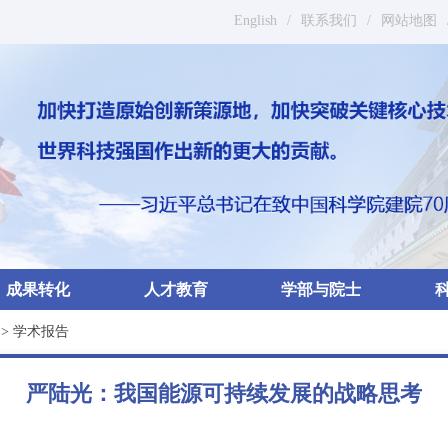
English
/
联系我们
/
网站地图
成果转化
人才教育
学部与院士
>
学术报告
严陆光：我国能源可持续发展的战略思考