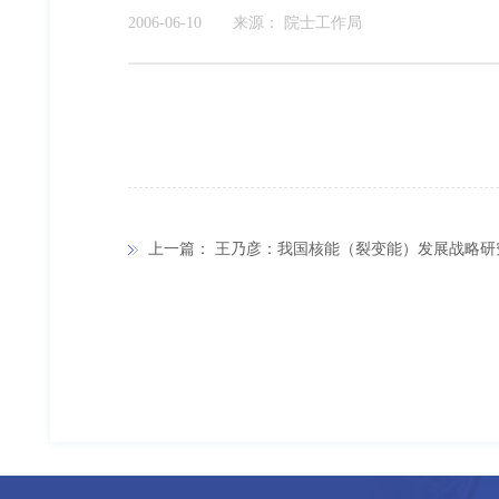
2006-06-10
来源：
院士工作局
上一篇：
王乃彦：我国核能（裂变能）发展战略研