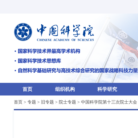
首页
组织机构
科学研究
首页
>
专题
>
旧专题
>
院士专题
>
中国科学院第十三次院士大会