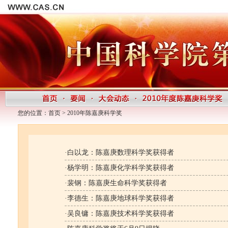
您的位置：
首页
>
2010年陈嘉庚科学奖
·
白以龙：陈嘉庚数理科学奖获得者
·
杨学明：陈嘉庚化学科学奖获得者
·
裴钢：陈嘉庚生命科学奖获得者
·
李德生：陈嘉庚地球科学奖获得者
·
吴良镛：陈嘉庚技术科学奖获得者