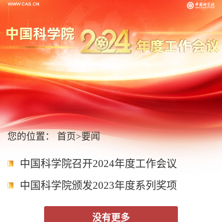
您的位置：
首页
>
要闻
中国科学院召开2024年度工作会议
中国科学院颁发2023年度系列奖项
没有更多