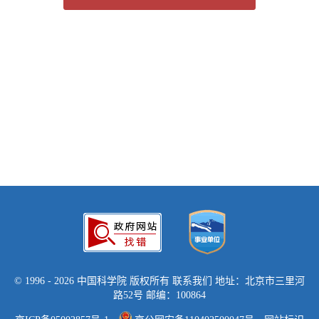
©
1996 -
2026 中国科学院 版权所有
联系我们
地址：北京市三里河
路52号 邮编：100864