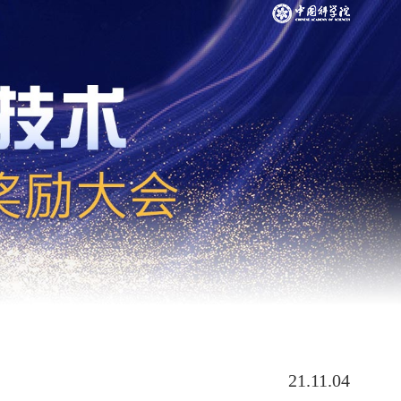
21.11.04