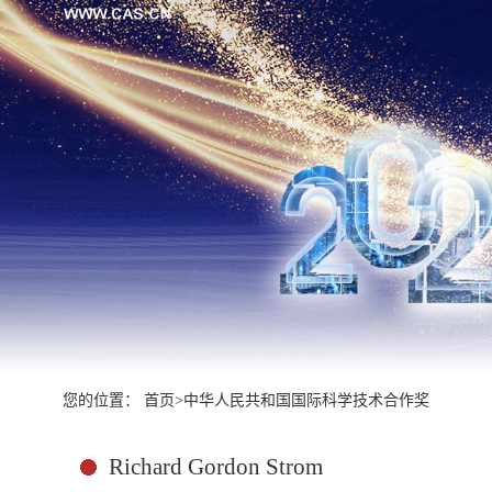
您的位置：
首页
>
中华人民共和国国际科学技术合作奖
Richard Gordon Strom