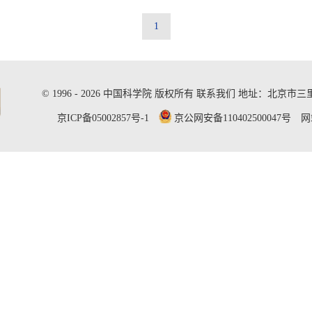
1
©
1996 -
2026 中国科学院 版权所有
联系我们
地址：北京市三里河
京ICP备05002857号-1
京公网安备110402500047号 网