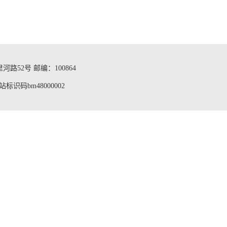
路52号 邮编：100864
站标识码bm48000002