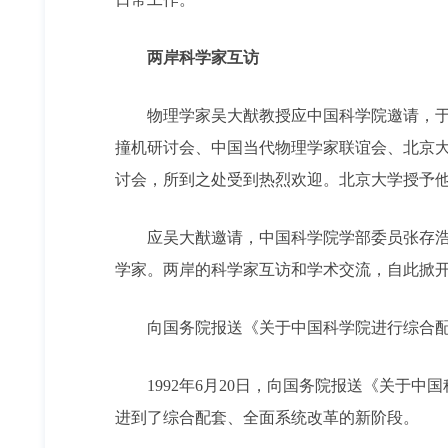
两岸科学家互访
物理学家吴大猷教授应中国科学院邀请，于5月
撞机研讨会、中国当代物理学家联谊会、北京大
讨会，所到之处受到热烈欢迎。北京大学授予
应吴大猷邀请，中国科学院学部委员张存浩、谈
学家。两岸的科学家互访和学术交流，自此掀
向国务院报送《关于中国科学院进行综合配
1992年6月20日，向国务院报送《关于中国
进到了综合配套、全面系统改革的新阶段。