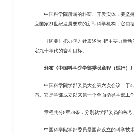
中国科学院所属的科研、开发实体，要坚持开
应国家21世纪发展要求的新型科学机构，它包
《纲要》把办院方针表述为“把主要力量动员
定九十年代的奋斗目标。
颁布《中国科学院学部委员章程（试行）
中国科学院学部委员大会第六次会议，于4月2
布。它是学部成立以来第一个全面指导学部工
章程共分8章28条，分别就学部委员的称号
中国科学院学部委员是国家设立的科学技术方