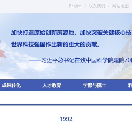
English
/
联系我们
/
网站地图
成果转化
人才教育
学部与院士
1992