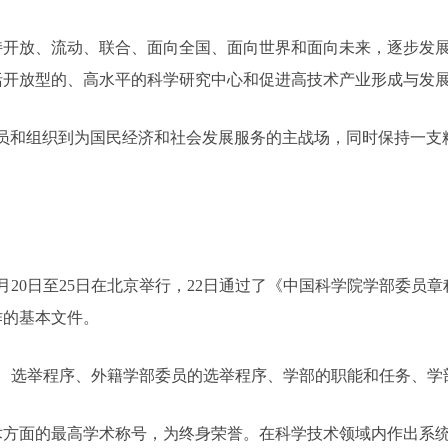
放、流动、联合、面向全国、面向世界和面向未来，逐步发展
括开放型的、高水平的科学研究中心和促进高技术产业形成与发
和组织到为国民经济和社会发展服务的主战场，同时保持一支精
》
0日至25日在北京举行，22日通过了《中国科学院学部委员
作的基本文件。
、选举程序、外籍学部委员的选举程序、学部的职能和任务、学
面的最高学术称号，为终身荣誉。在科学技术领域内作出系统