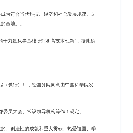
成为符合当代科技、经济和社会发展规律、适
展的基地。。
干力量从事基础研究和高技术创新”，据此确
章程（试行）》，经国务院同意由中国科学院发
部委员大会、常设领导机构等作了规定。
的、创造性的成就和重大贡献、热爱祖国、学