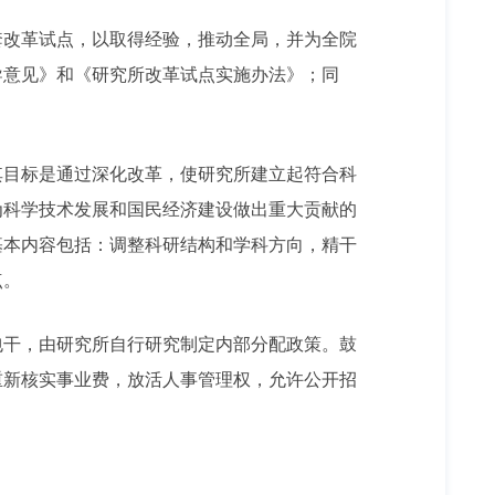
改革试点，以取得经验，推动全局，并为全院
导意见》和《研究所改革试点实施办法》；同
目标是通过深化改革，使研究所建立起符合科
为科学技术发展和国民经济建设做出重大贡献的
基本内容包括：调整科研结构和学科方向，精干
点。
干，由研究所自行研究制定内部分配政策。鼓
重新核实事业费，放活人事管理权，允许公开招