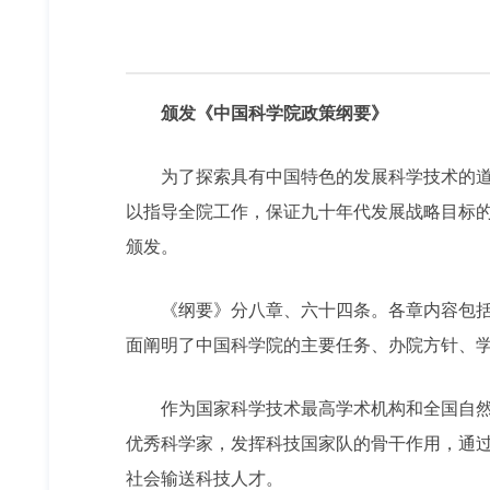
颁发《中国科学院政策纲要》
为了探索具有中国特色的发展科学技术的道路
以指导全院工作，保证九十年代发展战略目标的实
颁发。
《纲要》分八章、六十四条。各章内容包括科
面阐明了中国科学院的主要任务、办院方针、
作为国家科学技术最高学术机构和全国自然科
优秀科学家，发挥科技国家队的骨干作用，通
社会输送科技人才。