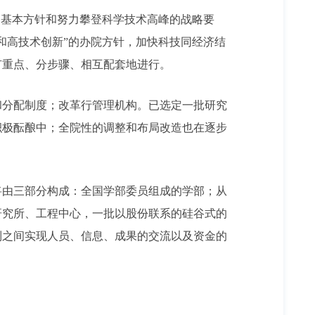
基本方针和努力攀登科学技术高峰的战略要
和高技术创新”的办院方针，加快科技同经济结
有重点、分步骤、相互配套地进行。
分配制度；改革行管理机构。已选定一批研究
积极酝酿中；全院性的调整和布局改造也在逐步
由三部分构成：全国学部委员组成的学部；从
研究所、工程中心，一批以股份联系的硅谷式的
制之间实现人员、信息、成果的交流以及资金的