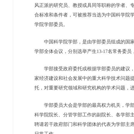
风正派的研究员、教授或具同等职称的学者、
合标准和条件者，可被推荐当选为中国科学院
学院学部委员。
中国科学院学部，是由学部委员组成的国家在
学部全体会议，分别选举产生13-17名常务委
学部接受政府委托或根据学部委员的建议，对
家经济建设和社会发展中的重大科学技术问题
托，对重要研究领域和研究机构的学术问题，
学部委员大会是学部的最高权力机关，学部委
科学院院长、分管学部工作的副院长、各学部主
聘请若干政府部门和科学团体的代表为学部主
日常工作。