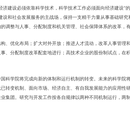
济建设必须依靠科学技术，科学技术工作必须面向经济建设”的
建设和社会发展服务的主战场，保持一支精干力量从事基础研究
构的调整与人事、分配制度和机关管理、社会保障体系的改革，
、优化布局；扩大对外开放；推进人才流动，改革人事管理和
人事、分配制度改革配套地进行；高技术企业的股份制试点，在
科学院将完成向新的体制和运行机制的转变。未来的科学院将
批已转变机制、面向市场、经济自主、有自我发展能力的应用性
企业集团。研究与开发工作按各自规律以两种不同机制运行，两