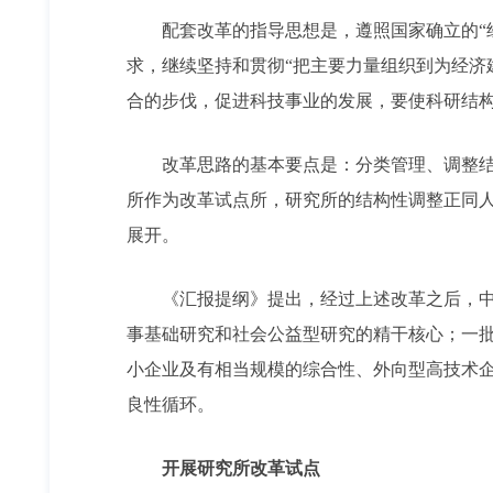
配套改革的指导思想是，遵照国家确立的“经
求，继续坚持和贯彻“把主要力量组织到为经济
合的步伐，促进科技事业的发展，要使科研结
改革思路的基本要点是：分类管理、调整结构
所作为改革试点所，研究所的结构性调整正同
展开。
《汇报提纲》提出，经过上述改革之后，中国
事基础研究和社会公益型研究的精干核心；一
小企业及有相当规模的综合性、外向型高技术
良性循环。
开展研究所改革试点