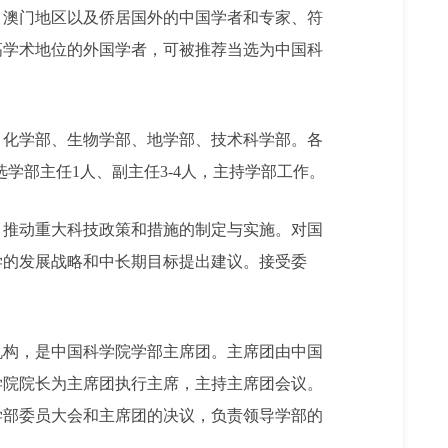
、澳门地区以及侨居国外的中国学者和专家、符
高学术地位的外国学者，可被推荐当选为中国科
化学部、生物学部、地学部、技术科学部。各
学部主任1人、副主任3-4人，主持学部工作。
推动重大科技政策和措施的制定与实施。对国
学的发展战略和中长期目标提出建议。接受委
构，是中国科学院学部主席团。主席团由中国
学院院长为主席团执行主席，主持主席团会议。
学部委员大会和主席团的决议，负责领导学部的