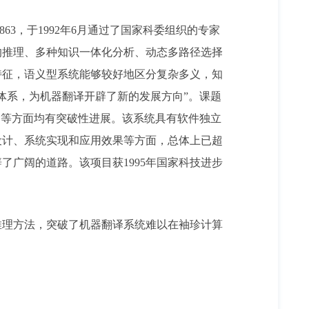
63，于1992年6月通过了国家科委组织的专家
的推理、多种知识一体化分析、动态多路径选择
特征，语义型系统能够较好地区分复杂多义，知
体系，为机器翻译开辟了新的发展方向”。课题
周期等方面均有突破性进展。该系统具有软件独立
设计、系统实现和应用效果等方面，总体上已超
广阔的道路。该项目获1995年国家科技进步
理方法，突破了机器翻译系统难以在袖珍计算