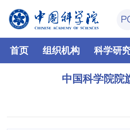
首页
组织机构
科学研
中国科学院院