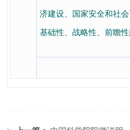
济建设、国家安全和社会
基础性、战略性、前瞻性