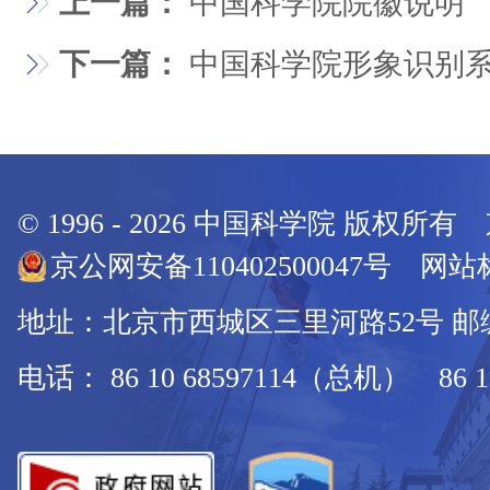
上一篇：
中国科学院院徽说明
下一篇：
中国科学院形象识别
© 1996 -
2026
中国科学院 版权所有
京公网安备110402500047号 网站标
地址：北京市西城区三里河路52号 邮编：
电话： 86 10 68597114（总机） 86 