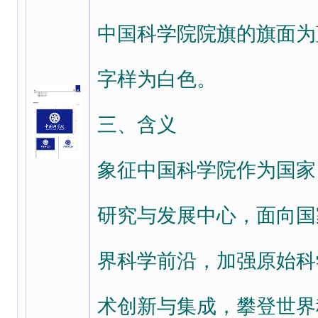
中国科学院院旗的旗面为
字样为白色。
三、含义
象征中国科学院作为国家
研究与发展中心，面向国
界科学前沿，加强原始科
术创新与集成，攀登世界