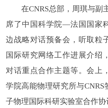
在CNRS总部，周琪与
副
席了中国科学院—法国国家
边战略对话预备会，听取粒
国际研究网络工作进展介绍
对话重点合作主题等。会上
学院高能物理研究所与CNR
子物理国际科研实验室合作协