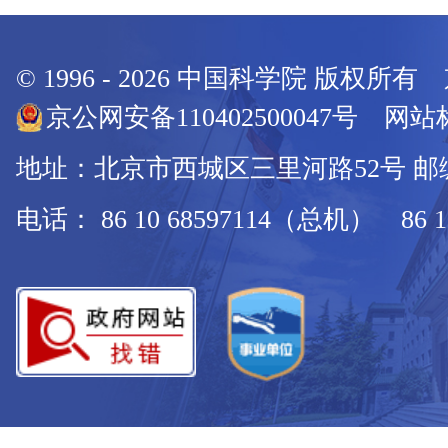
© 1996 -
2026
中国科学院 版权所有
京公网安备110402500047号 网站标
地址：北京市西城区三里河路52号 邮编：
电话： 86 10 68597114（总机） 86 