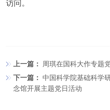
访问。
上一篇：
周琪在国科大作专题
下一篇：
中国科学院基础科学研
念馆开展主题党日活动