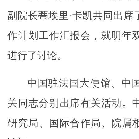
副院长
蒂埃里·卡凯共同出席
作计划工作汇报会，就明年
进行了讨论。
中国驻法国大使馆、中
关同志分别出席有关活动。
研究局、国际合作局、院属