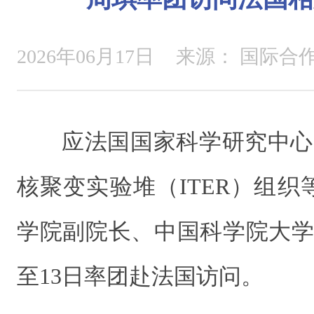
2026年06月17日
来源：
国际合
应法国国家科学研究中心
核聚变实验堆（ITER）组
学院副院长、中国科学院大学
至13日率团赴法国访问。