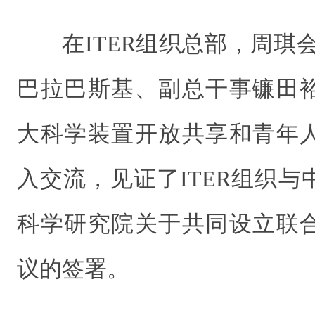
在ITER组织总部，周琪
巴拉巴斯基、
副总干事
镰田
大科学装置开放共享和青年
入交流，见证了ITER组织
科学研究院关于共同设立联
议的签署。