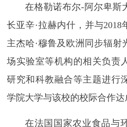
在格勒诺布尔-阿尔卑斯
长
亚辛·拉赫内什，并与201
主杰哈·穆鲁及欧洲同步辐射
场实验室等机构的相关负责
研究和科教融合等主题进行
学院大学与该校的校际合作达
在法国国家农业食品与