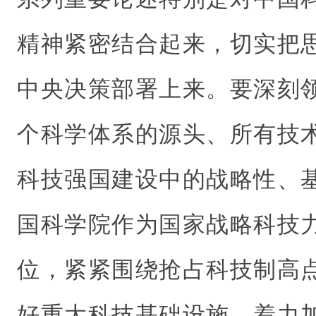
精神紧密结合起来，切实把
中央决策部署上来。要深刻
个科学体系的源头、所有技
科技强国建设中的战略性、
国科学院作为国家战略科技
位，紧紧围绕抢占科技制高
好重大科技基础设施，着力