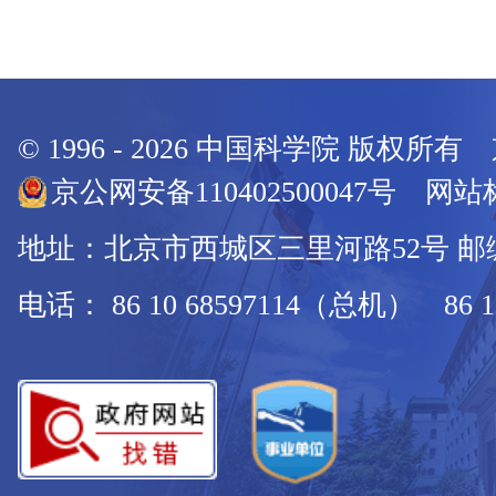
© 1996 -
2026
中国科学院 版权所有
京公网安备110402500047号 网站标
地址：北京市西城区三里河路52号 邮编：
电话： 86 10 68597114（总机） 86 