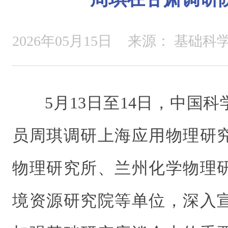
2026年05月15日
来源：
基础科
5月13日至14日，中国
员周琪调研上海应用物理研
物理研究所、兰州化学物理
境资源研究院等单位，深入