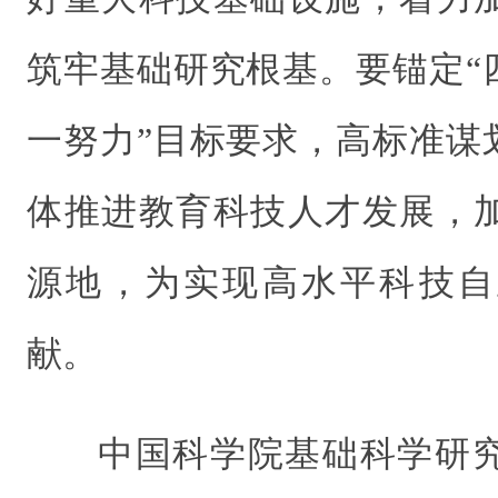
筑牢基础研究根基。要锚定“
一努力”目标要求，高标准谋
体推进教育科技人才发展，
源地，为实现高水平科技自
献。
中国科学院基础科学研