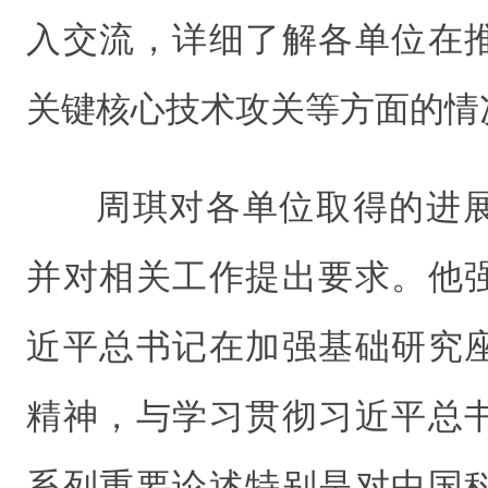
入交流，详细了解各单位在
关键核心技术攻关等方面的情
周琪对各单位取得的进
并对相关工作提出要求。他
近平总书记在加强基础研究
精神，与学习贯彻习近平总
系列重要论述特别是对中国