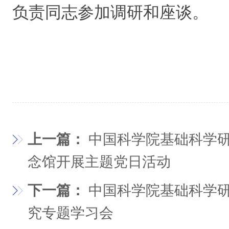
负责同志参加调研和座谈。
上一篇：
中国科学院基础科学研
念馆开展主题党日活动
下一篇：
中国科学院基础科学
究专题学习会