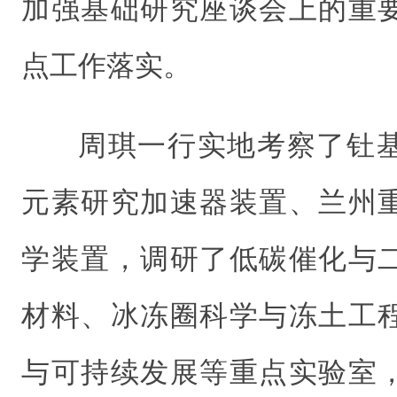
加强基础研究座谈会上的重
点工作落实。
周琪一行实地考察了钍
元素研究加速器装置、兰州
学装置，调研了低碳催化与
材料、冰冻圈科学与冻土工
与可持续发展等重点实验室