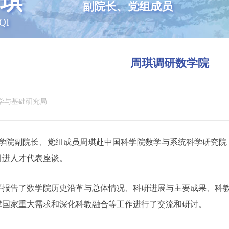
琪
副院长、党组成员
QI
周琪调研数学院
学与基础研究局
科学院副院长、党组成员周琪赴中国科学院数学与系统科学研究院
引进人才代表座谈。
平报告了数学院历史沿革与总体情况、科研进展与主要成果、科
撑国家重大需求和深化科教融合等工作进行了交流和研讨。