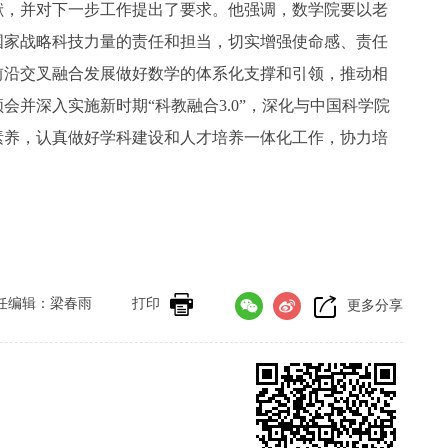
献，并对下一步工作提出了要求。他强调，数学院要以老
国家战略科技力量的责任和担当，切实增强使命感、责任
前沿交叉融合发展做好数学的体系化支撑和引领，推动相
并深入实施新时期“科教融合3.0”，深化与中国科学院
素养，认真做好学科建设和人才培养一体化工作，协力培
任编辑：梁春雨
打印
更多分享