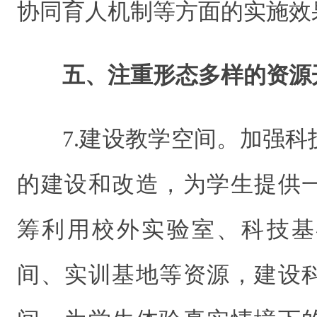
协同育人机制等方面的实施效
五、注重形态多样的资源
7.建设教学空间。加强
的建设和改造，为学生提供
筹利用校外实验室、科技基
间、实训基地等资源，建设