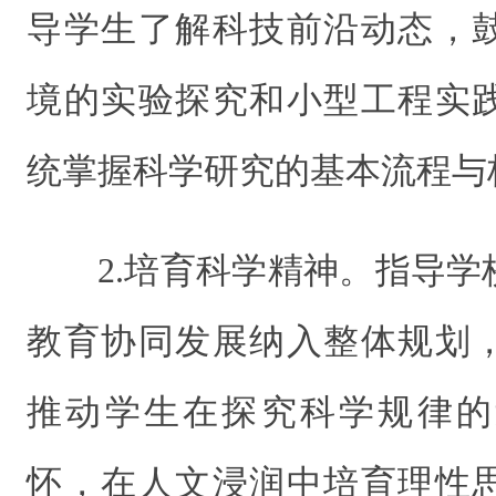
导学生了解科技前沿动态，
境的实验探究和小型工程实
统掌握科学研究的基本流程与
2.培育科学精神。指导
教育协同发展纳入整体规划
推动学生在探究科学规律的
怀，在人文浸润中培育理性