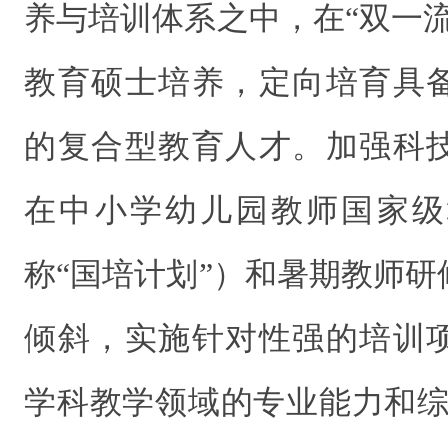
养与培训体系之中，在“双一
教育硕士培养，定向培育具
的复合型教育人才。加强科
在中小学幼儿园教师国家级
称“国培计划”）和暑期教师
倾斜，实施针对性强的培训
学科教学领域的专业能力和综