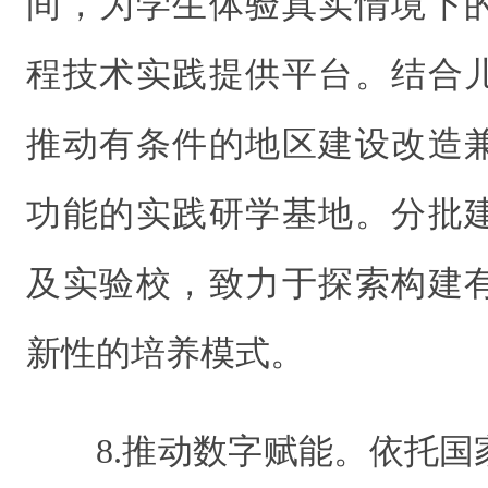
间，为学生体验真实情境下
程技术实践提供平台。结合
推动有条件的地区建设改造
功能的实践研学基地。分批
及实验校，致力于探索构建
新性的培养模式。
8.推动数字赋能。依托