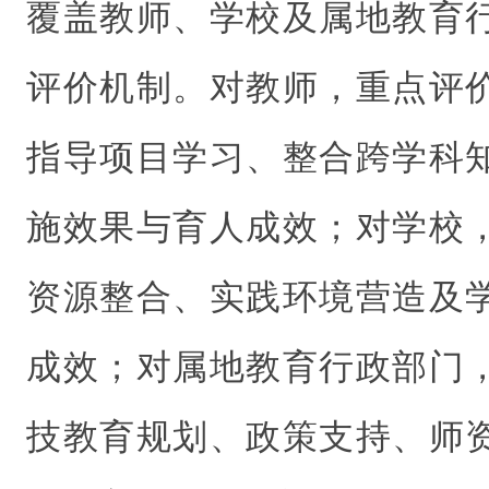
覆盖教师、学校及属地教育
评价机制。对教师，重点评
指导项目学习、整合跨学科
施效果与育人成效；对学校
资源整合、实践环境营造及
成效；对属地教育行政部门
技教育规划、政策支持、师