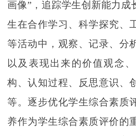
画像”，追踪学生创新能力成
生在合作学习、科学探究、
等活动中，观察、记录、分
以及表现出来的价值观念、
构、认知过程、反思意识、
等。逐步优化学生综合素质
养作为学生综合素质评价的