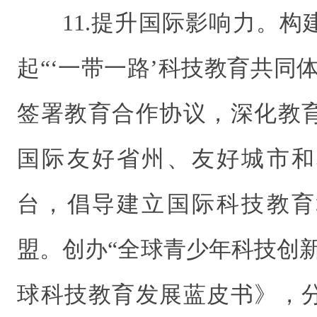
11.提升国际影响力。
起“‘一带一路’科技教育共同
签署教育合作协议，深化教
国际友好省州、友好城市和
台，倡导建立国际科技教育
盟。创办“全球青少年科技创
球科技教育发展蓝皮书》，