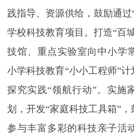
践指导、资源供给，鼓励通过
学校科技教育项目。打造“百
技馆、重点实验室向中小学
小学科技教育“小小工程师”
探究实践“领航行动”。实施
划，开发“家庭科技工具箱”
参与丰富多彩的科技亲子活