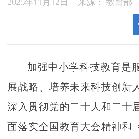
2025年11月12日
来源：
教育部
加强中小学科技教育是
展战略、培养未来科技创新
深入贯彻党的二十大和二十
面落实全国教育大会精神和