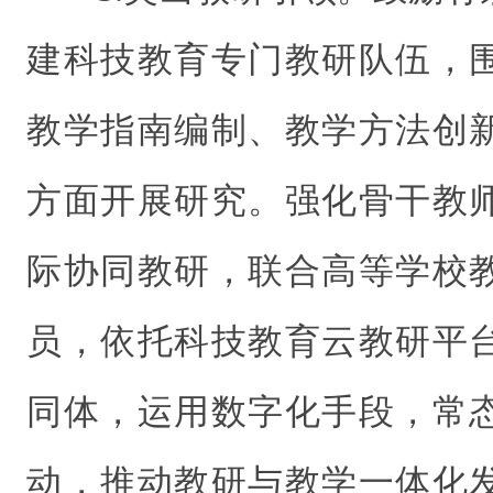
建科技教育专门教研队伍，
教学指南编制、教学方法创
方面开展研究。强化骨干教
际协同教研，联合高等学校
员，依托科技教育云教研平
同体，运用数字化手段，常
动，推动教研与教学一体化