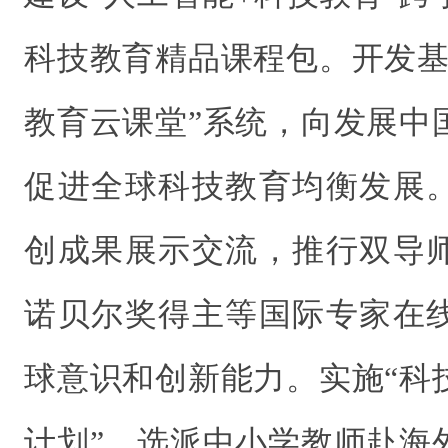
科技教育精品课程包。开发基
教育云课堂”系统，向发展中
促进全球科技教育均衡发展
创成果展示交流，推行双导
诺贝尔奖得主等国际专家在
球意识和创新能力。实施“科
计划”，选派中小学教师赴海