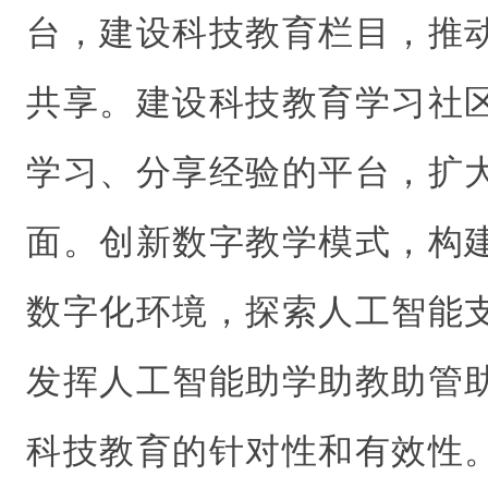
台，建设科技教育栏目，推
共享。建设科技教育学习社
学习、分享经验的平台，扩
面。创新数字教学模式，构
数字化环境，探索人工智能
发挥人工智能助学助教助管
科技教育的针对性和有效性