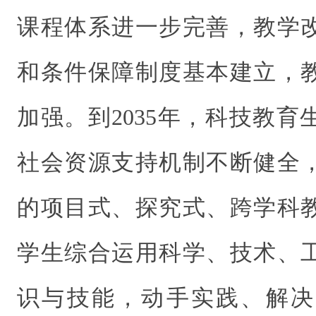
课程体系进一步完善，教学
和条件保障制度基本建立，
加强。到2035年，科技教
社会资源支持机制不断健全
的项目式、探究式、跨学科
学生综合运用科学、技术、
识与技能，动手实践、解决