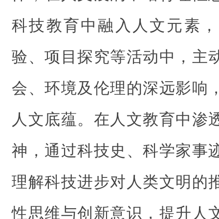
科技教育中融入人文元素，
验、项目探究等活动中，主
会、环境及伦理的深远影响
人文底蕴。在人文教育中渗
神，通过科技史、科学家事
理解科技进步对人类文明的
性思维与创新意识，提升人