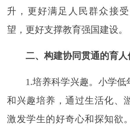
升，更好满足人民群众接受
望，更好支撑教育强国建设。
二、构建协同贯通的育人
1.培养科学兴趣。小学
和兴趣培养，通过生活化、
激发学生的好奇心和探知欲