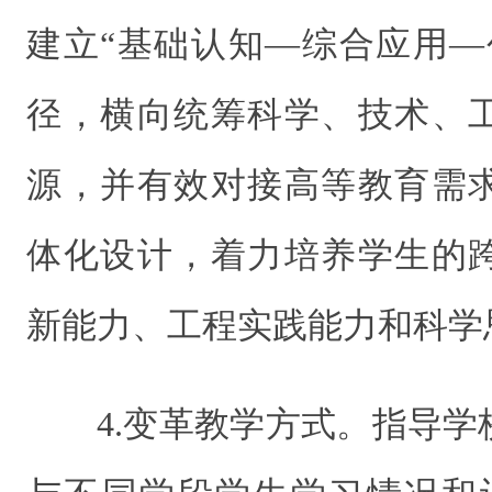
建立“基础认知—综合应用—
径，横向统筹科学、技术、
源，并有效对接高等教育需
体化设计，着力培养学生的
新能力、工程实践能力和科学
4.变革教学方式。指导