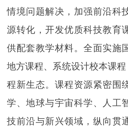
情境问题解决，加强前沿科
源转化，开发优质科技教育
供配套教学材料。全面实施
地方课程、系统设计校本课程
程新生态。课程资源紧密围
学、地球与宇宙科学、人工
技前沿与新兴领域，纵向贯