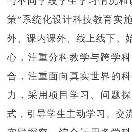
与不同学段学生学习情况和
策”系统化设计科技教育实
外、课内课外、线上线下。
心，注重分科教学与跨学科
合，注重面向真实世界的科
力，采用项目学习、问题探
式，引导学生主动学习、交