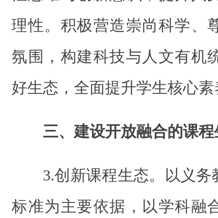
理性。积极营造崇尚科学、
氛围，构建科技与人文有机
好生态，全面提升学生核心素
三、建设开放融合的课程
3.创新课程生态。以义
标准为主要依据，以学科融