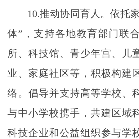
10.推动协同育人。依托
体”，支持各地教育部门联
所、科技馆、青少年宫、儿
业、家庭社区等，积极构建
络。倡导并支持高等学校、
与中小学校携手，共建区域
科技企业和公益组织参与学