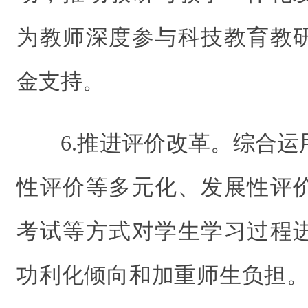
为教师深度参与科技教育教
金支持。
6.推进评价改革。综合
性评价等多元化、发展性评
考试等方式对学生学习过程
功利化倾向和加重师生负担。