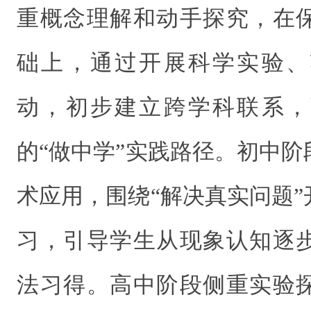
重概念理解和动手探究，在
础上，通过开展科学实验、
动，初步建立跨学科联系，
的“做中学”实践路径。初中
术应用，围绕“解决真实问题
习，引导学生从现象认知逐
法习得。高中阶段侧重实验