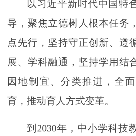
以习近平新时代中国特
导，聚焦立德树人根本任务
点先行，坚持守正创新、遵
展、学科融通，坚持学用结
因地制宜、分类推进，全面
育，推动育人方式变革。
到2030年，中小学科