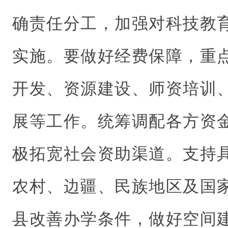
确责任分工，加强对科技教
实施。要做好经费保障，重
开发、资源建设、师资培训
展等工作。统筹调配各方资
极拓宽社会资助渠道。支持
农村、边疆、民族地区及国
县改善办学条件，做好空间