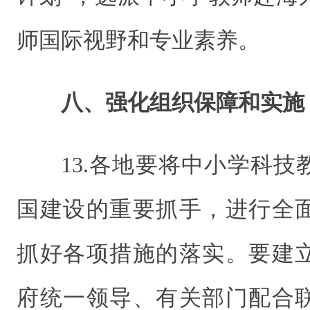
师国际视野和专业素养。
八、强化组织保障和实施
13.各地要将中小学科
国建设的重要抓手，进行全
抓好各项措施的落实。要建
府统一领导、有关部门配合