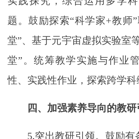
实践探究，综合运用多学科
题。鼓励探索“科学家+教师
堂”、基于元宇宙虚拟实验室
堂”。统筹教学实施与作业
性、实践性作业，探索跨学科
四、加强素养导向的教研
5.突出教研引领。鼓励