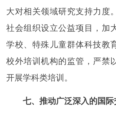
大对相关领域研究支持力度
社会组织设立公益项目，加
学校、特殊儿童群体科技教
校外培训机构的监管，严禁
开展学科类培训。
七、推动广泛深入的国际