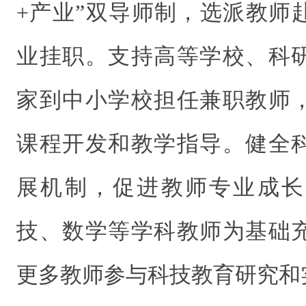
+产业”双导师制，选派教师
业挂职。支持高等学校、科
家到中小学校担任兼职教师
课程开发和教学指导。健全
展机制，促进教师专业成长
技、数学等学科教师为基础
更多教师参与科技教育研究和