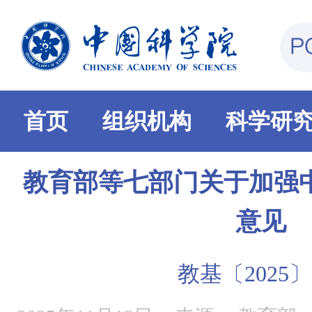
首页
组织机构
科学研
教育部等七部门关于加强
意见
教基〔2025〕