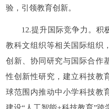
验，引领教育创新。
12.提升国际竞争力。
教科文组织等相关国际组织
创新、协同研究与国际合作
性创新性研究，建立科技教
球范围内推动中小学科技教
建设“人工智能+科技教育”