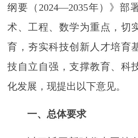
纲要（2024—2035年）》
术、工程、数学为重点，切
育，夯实科技创新人才培育
技自立自强，支撑教育、科
化发展，现提出以下意见。
一、总体要求