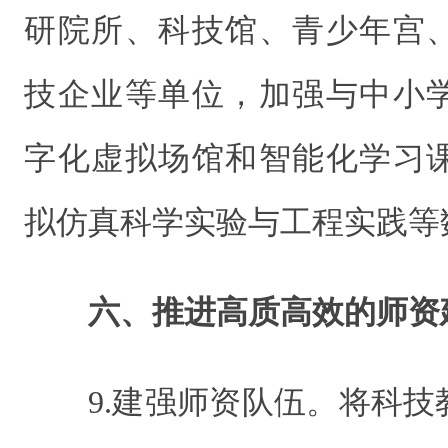
研院所、科技馆、青少年宫
技企业等单位，加强与中小
字化虚拟场馆和智能化学习
拟仿真科学实验与工程实践等
六、推进高质高效的师资
9.建强师资队伍。将科