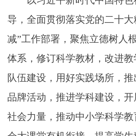
以习近平新时代中国特色
导，全面贯彻落实党的二十大
减”工作部署，聚焦立德树人
体系，修订科学教材，改进教
队伍建设，用好实践场所，推
品牌活动，推进学科建设，开
社会力量，推动中小学科学教