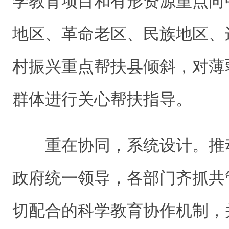
学教育项目和有形资源重点向
地区、革命老区、民族地区、
村振兴重点帮扶县倾斜，对薄
群体进行关心帮扶指导。
重在协同，系统设计。推
政府统一领导，各部门齐抓共
切配合的科学教育协作机制，