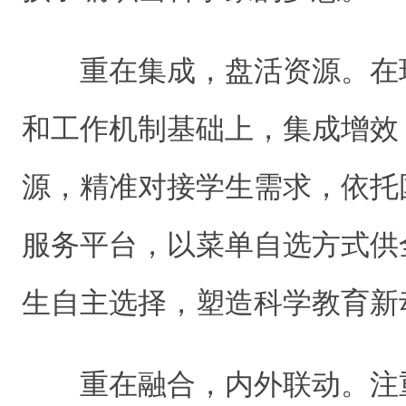
重在集成，盘活资源。在
和工作机制基础上，集成增效
源，精准对接学生需求，依托
服务平台，以菜单自选方式供
生自主选择，塑造科学教育新
重在融合，内外联动。注