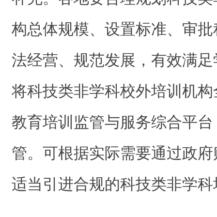
构总体规模、设置标准、审批
法经营、规范发展，有效满足
将科技类非学科校外培训机构
教育培训监管与服务综合平台
管。可根据实际需要通过政府
适当引进合规的科技类非学科