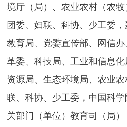
境厅（局）、农业农村（农牧
团委、妇联、科协、少工委，
教育局、党委宣传部、网信办
革委、科技局、工业和信息化
资源局、生态环境局、农业农
联、科协、少工委，中国科学
关部门（单位）教育司（局）