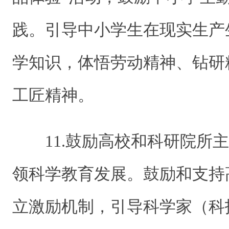
践。引导中小学生在现实生产
学知识，体悟劳动精神、钻研
工匠精神。
11.鼓励高校和科研院所
领科学教育发展。鼓励和支持
立激励机制，引导科学家（科