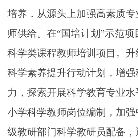
培养，从源头上加强高素质专
师供给。在“国培计划”示范
科学类课程教师培训项目。升
科学素养提升行动计划，增强
力，探索开展科学教育专业水
小学科学教师岗位编制，加强
级教研部门科学教研员配备，