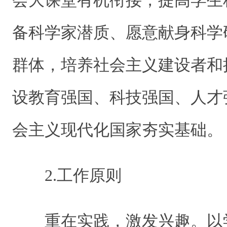
会大课堂有机衔接，提高学生
备科学家潜质、愿意献身科学
群体，培养社会主义建设者和
设教育强国、科技强国、人才
会主义现代化国家夯实基础。
2.工作原则
重在实践，激发兴趣。以