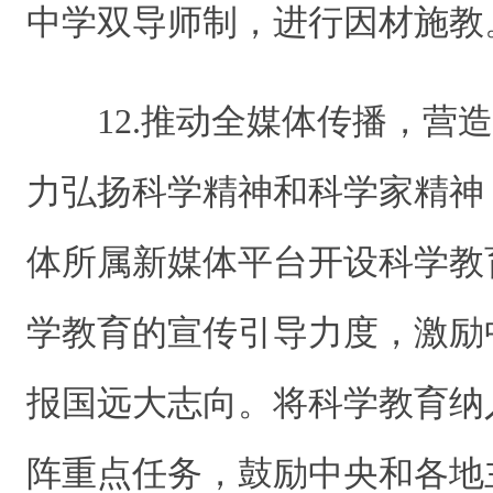
中学双导师制，进行因材施教
12.推动全媒体传播，营
力弘扬科学精神和科学家精神
体所属新媒体平台开设科学教
学教育的宣传引导力度，激励
报国远大志向。将科学教育纳
阵重点任务，鼓励中央和各地