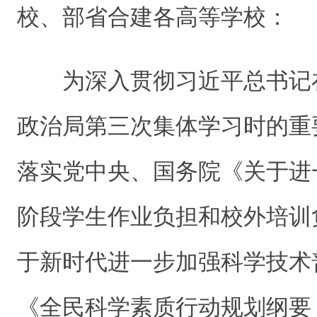
校、部省合建各高等学校：
为深入贯彻习近平总书记
政治局第三次集体学习时的重
落实党中央、国务院《关于进
阶段学生作业负担和校外培训
于新时代进一步加强科学技术
《全民科学素质行动规划纲要（20