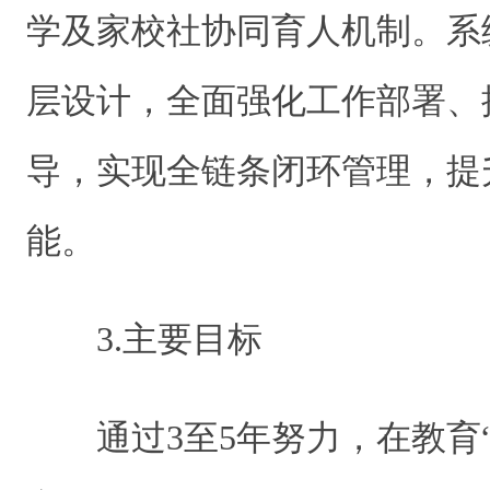
学及家校社协同育人机制。系
层设计，全面强化工作部署、
导，实现全链条闭环管理，提
能。
3.主要目标
通过3至5年努力，在教育