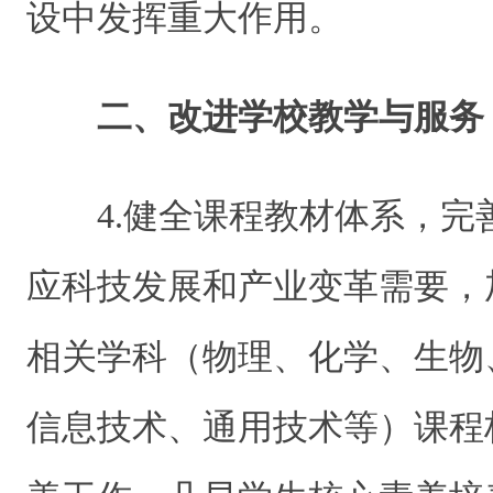
设中发挥重大作用。
二、改进学校教学与服务
4.健全课程教材体系，
应科技发展和产业变革需要，
相关学科（物理、化学、生物
信息技术、通用技术等）课程