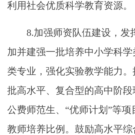
利用社会优质科学教育资源。
8.加强师资队伍建设，
加并建强一批培养中小学科学
类专业，强化实验教学能力。
批高水平、复合型的高中阶段
公费师范生、“优师计划”等
教师培养比例。鼓励高水平综