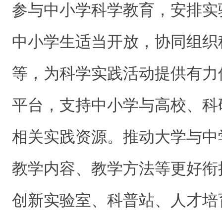
参与中小学科学教育，安排实
中小学生适当开放，协同组织
等，为科学实践活动提供有力
平台，支持中小学与高校、科
相关实践资源。推动大学与中
教学内容、教学方法等更好衔
创新实验室、科普站、人才培