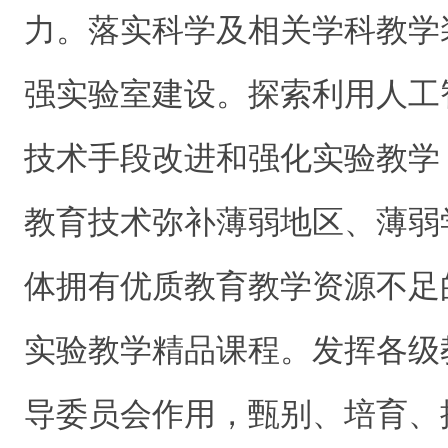
力。落实科学及相关学科教学
强实验室建设。探索利用人工
技术手段改进和强化实验教学
教育技术弥补薄弱地区、薄弱
体拥有优质教育教学资源不足
实验教学精品课程。发挥各级
导委员会作用，甄别、培育、