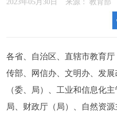
2023年05月30日
来源：
教育部
各省、自治区、直辖市教育厅
传部、网信办、文明办、发展
（委、局）、工业和信息化主
局、财政厅（局）、自然资源