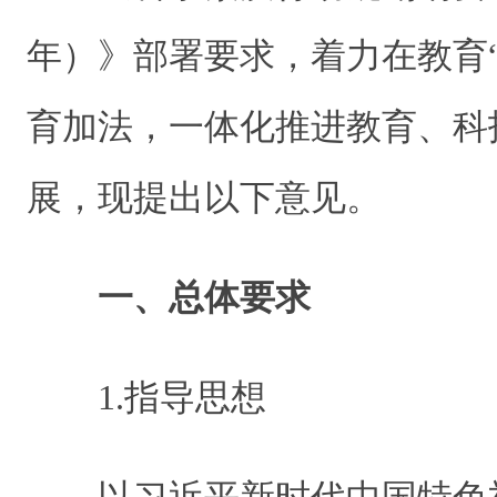
年）》部署要求，着力在教育
育加法，一体化推进教育、科
展，现提出以下意见。
一、总体要求
1.指导思想