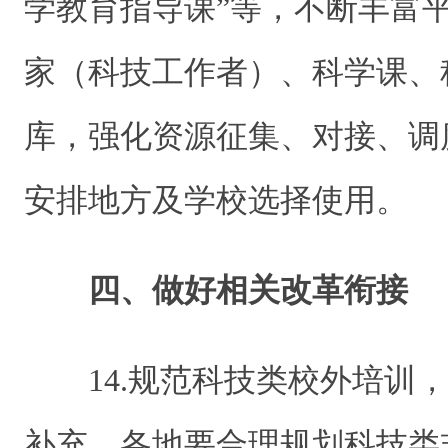
学教育指导课”等，不断丰富
家（科技工作者）、科学课、
库，强化资源征集、对接、调
安排地方及学校选择使用。
四、做好相关改革衔接
14.规范科技类校外培训
补充。各地要合理规划科技类