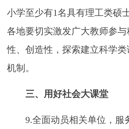
小学至少有1名具有理工类硕
各地要切实激发广大教师参与
性、创造性，探索建立科学类
机制。
三、用好社会大课堂
9.全面动员相关单位，