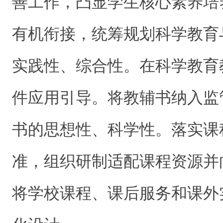
善工作，凸显学生核心素养培
有机衔接，统筹规划科学教育
实践性、综合性。在科学教育
件应用引导。将教辅书纳入监
书的思想性、科学性。落实课
准，组织研制适配课程资源并
将学校课程、课后服务和课外