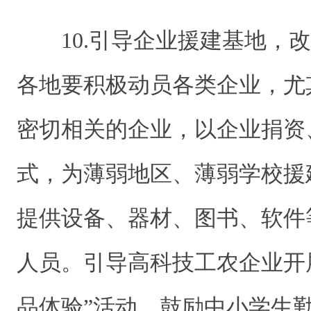
10.引导企业援建基地，
各地要积极动员各类企业，尤
密切相关的企业，以企业捐资
式，为薄弱地区、薄弱学校援
提供设备、器材、图书、软件
人员。引导高科技工农企业开
品体验”活动，鼓励中小学生