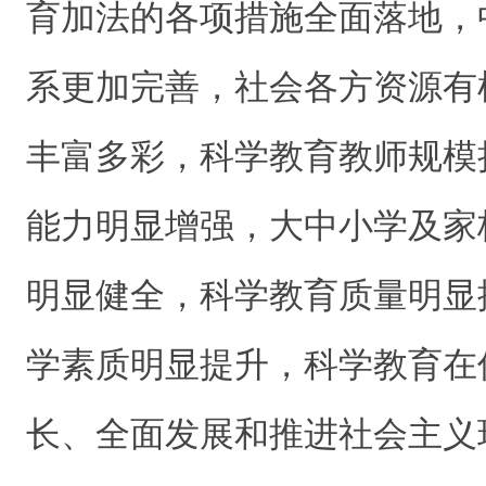
育加法的各项措施全面落地，
系更加完善，社会各方资源有
丰富多彩，科学教育教师规模
能力明显增强，大中小学及家
明显健全，科学教育质量明显
学素质明显提升，科学教育在
长、全面发展和推进社会主义