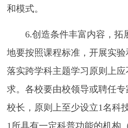
和模式。
6.创造条件丰富内容，
地要按照课程标准，开展实验
落实跨学科主题学习原则上应
求。各校要由校领导或聘任专
校长，原则上至少设立1名科
1所具有一定科普功能的机构