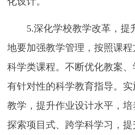
化设计。
5.深化学校教学改革，
地要加强教学管理，按照课程
科学类课程。不断优化教案、
有针对性的科学教育指导。实
教学，提升作业设计水平，培
探索项目式、跨学科学习，提