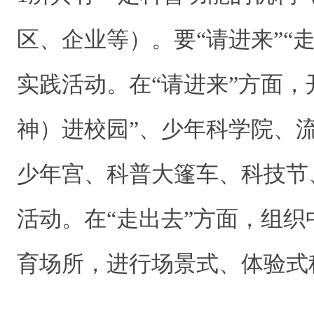
区、企业等）。要“请进来”“
实践活动。在“请进来”方面，
神）进校园”、少年科学院、
少年宫、科普大篷车、科技节
活动。在“走出去”方面，组
育场所，进行场景式、体验式