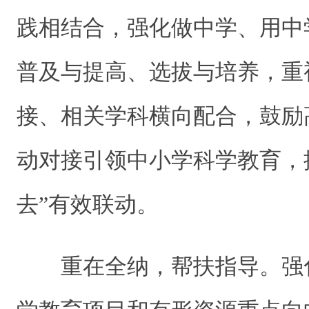
践相结合，强化做中学、用中
普及与提高、选拔与培养，重
接、相关学科横向配合，鼓励
动对接引领中小学科学教育，推
去”有效联动。
重在全纳，帮扶指导。强