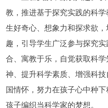
教，推进基于探究实践的科学
生好奇心、想象力和探求欲，
趣，引导学生广泛参与探究实
合、寓教于乐，自觉获取科学
神、提升科学素质、增强科技
国情怀，努力在孩子心中种下
孩子编织当科学家的梦想。