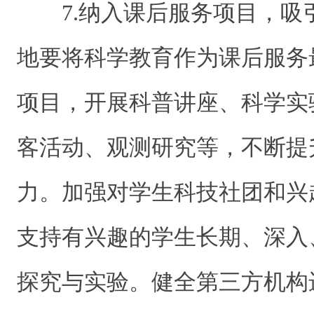
7.纳入课后服务项目，
地要将科学教育作为课后服务
项目，开展科普讲座、科学实
客活动、观测研究等，不断提
力。加强对学生科技社团和兴
支持有兴趣的学生长期、深入
探究与实验。健全第三方机构