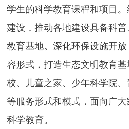
学生的科学教育课程和项目。
建设，推动各地建设具备科普
教育基地。深化环保设施开放
容形式，打造生态文明教育基
校、儿童之家、少年科学院、
等服务形式和模式，面向广大
科学教育。