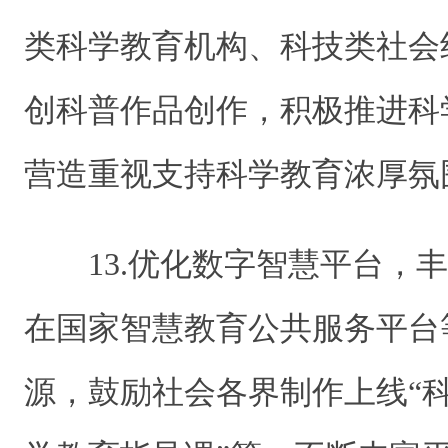
类科学教育机构、科技类社会
创科普作品创作，积极推进科
营造重视支持科学教育浓厚氛
13.优化数字智慧平台，
在国家智慧教育公共服务平台
源，鼓励社会各界制作上线“科