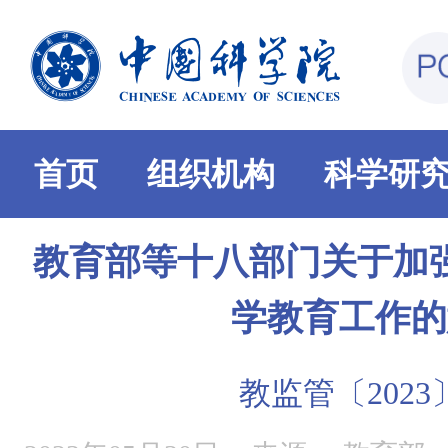
首页
组织机构
科学研
教育部等十八部门关于加
学教育工作的
教监管〔2023