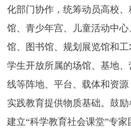
化部门协作，统筹动员高校、
馆、青少年宫、儿童活动中心
馆、图书馆、规划展览馆和工
学生开放所属的场馆、基地、
线等阵地、平台、载体和资源
实践教育提供物质基础。鼓励
建立“科学教育社会课堂”专