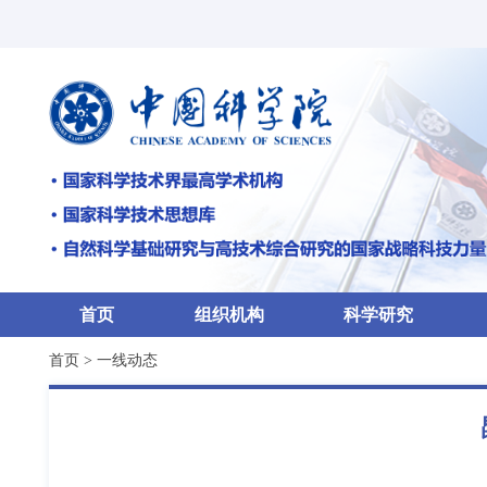
首页
组织机构
科学研究
首页
>
一线动态