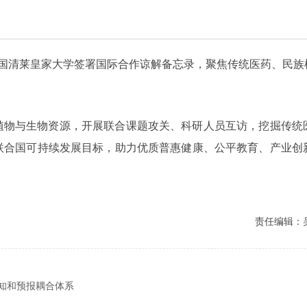
泰国清莱皇家大学签署国际合作谅解备忘录，聚焦传统医药、民
植物与生物资源，开展联合课题攻关、科研人员互访，挖掘传统
联合国可持续发展目标，助力优质普惠健康、公平教育、产业创
责任编辑：
感知和预报耦合体系