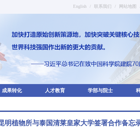
English
/
联系我们
/
网站地图
成果转化
人才教育
学部与院士
昆明植物所与泰国清莱皇家大学签署合作备忘