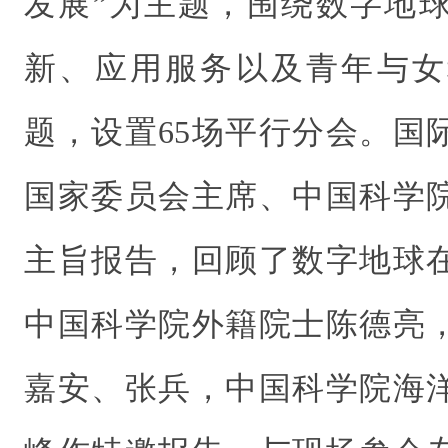
发展”为主题，围绕数字地
新、应用服务以及青年与女
题，设置65场平行分会。国
国家委员会主席、中国科学
主旨报告，回顾了数字地球
中国科学院外籍院士陈德亮
嘉安、张兵，中国科学院海