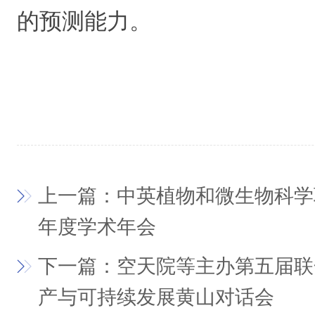
的预测能力。
上一篇：中英植物和微生物科学联
年度学术年会
下一篇：空天院等主办第五届联
产与可持续发展黄山对话会