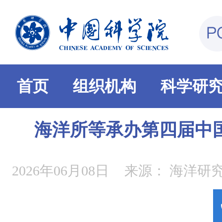
首页
组织机构
科学研
海洋所等承办第四届中
2026年06月08日
来源：
海洋研