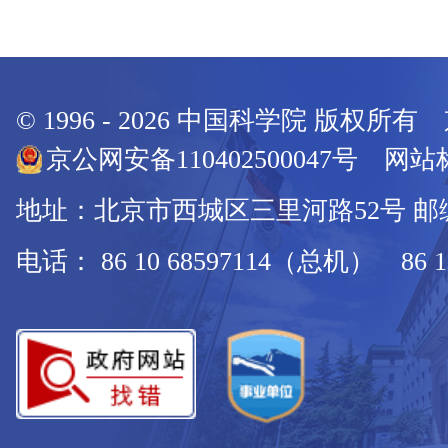
© 1996 -
2026
中国科学院 版权所有
京公网安备110402500047号 网站标
地址：北京市西城区三里河路52号 邮编：
电话： 86 10 68597114（总机） 86 