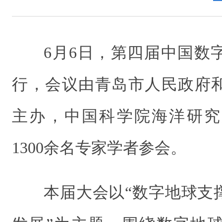
6月6日，第四届中国数
行，会议由青岛市人民政府
主办，中国科学院海洋研究
1300余名专家学者参会。
本届大会以“数字地球支