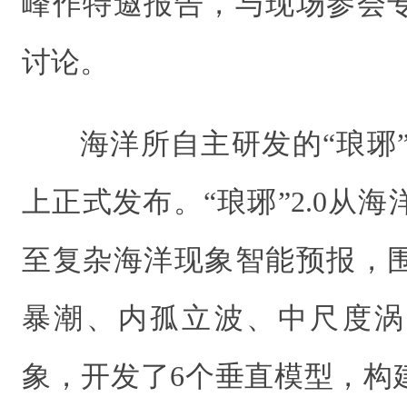
峰作特邀报告，与现场参会
讨论。
海洋所自主研发的“琅琊”
上正式发布。“琅琊”2.0从
至复杂海洋现象智能预报，
暴潮、内孤立波、中尺度涡
象，开发了6个垂直模型，构