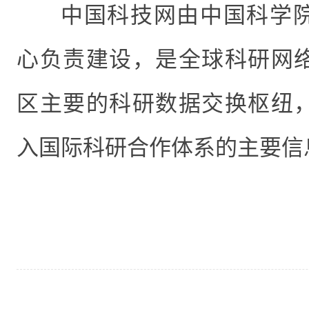
中国科技网由
中国科学
心负责建设，
是全球
科研网
区主要的
科研
数据交换
枢纽
入国际科研合作体系的主要信