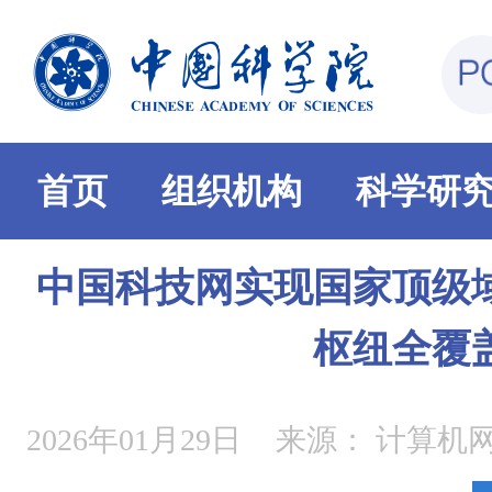
首页
组织机构
科学研
中国科技网实现国家顶级
枢纽全覆
2026年01月29日
来源：
计算机