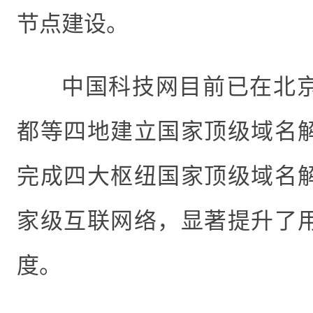
节点建设。
中国科技网
目前
已
在
北
都等四地建立国家顶级域名
完成四大枢纽
国家顶级域名
家级互联网络
，
显著提升了
度。