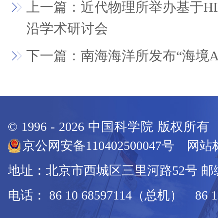
上一篇：近代物理所举办基于HI
沿学术研讨会
下一篇：南海海洋所发布“海境A
© 1996 -
2026
中国科学院 版权所
京公网安备110402500047号 网站标
地址：北京市西城区三里河路52号 邮编：
电话： 86 10 68597114（总机） 86 