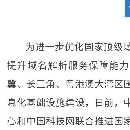
为
进一步
优化国家顶级
提升域名解析服务保障能力
冀、长三角、粤港澳大湾区
息化基础设施建设，日前，
心和
中国科技网
联合推进
国