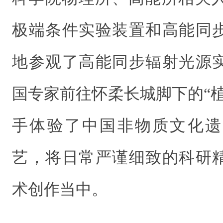
极端条件实验装置和高能同
地参观了高能同步辐射光源
国专家
前往怀柔长城脚下的“
手体验了中国非物质文化遗
艺，将日常严谨细致的科研
术创作当中。