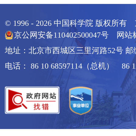
© 1996 -
2026
中国科学院 版权所有
京公网安备110402500047号 网站标
地址：北京市西城区三里河路52号 邮编：
电话： 86 10 68597114（总机） 86 