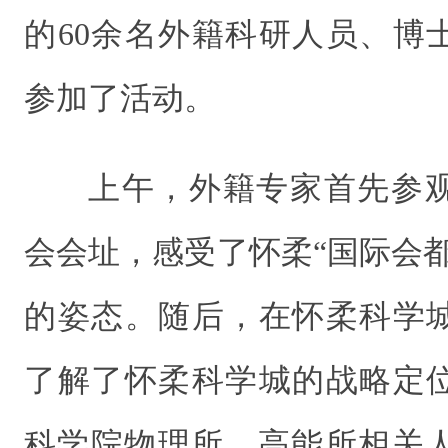
的60余名外籍科研人员、博
参加了活动。
上午，外籍专家首先参
会会址，感受了怀柔“国际会
的姿态。随后，在怀柔科学
了解了怀柔科学城的战略定
科学院物理所、高能所相关人