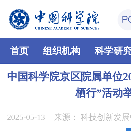
首页
组织机构
科学研
中国科学院京区院属单位20
栖行”活动
2025-05-13
来源：
科技创新发展