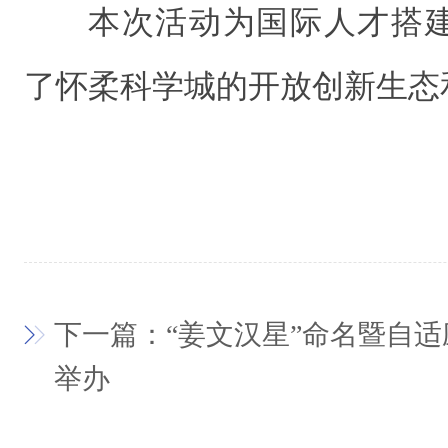
本次活动为国际人才搭
了怀柔科学城的开放创新生态
下一篇：“姜文汉星”命名暨自
举办