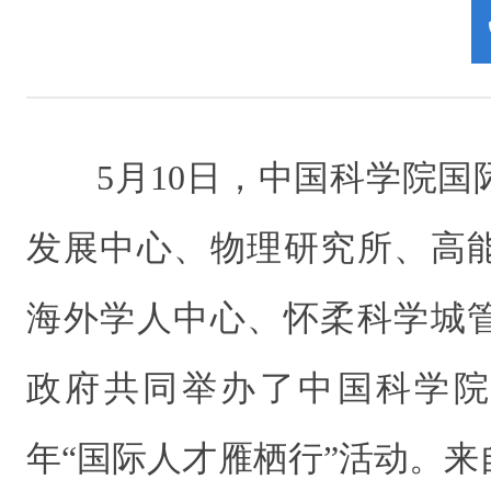
5月10日，中国科学院
发展中心、物理研究所、高
海外学人中心、怀柔科学城
政府共同举办了中国科学院京
年“国际人才雁栖行”活动‌。来