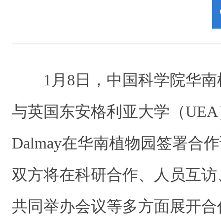
1月8日，中国科学院华
与英国东安格利亚大学（UEA）
Dalmay在华南植物园签署合
双方将在科研合作、人员互访
共同举办会议等多方面展开合