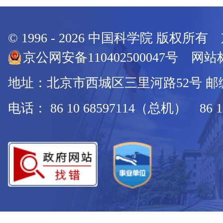
© 1996 -
2026
中国科学院 版权所有
京公网安备110402500047号 网站标
地址：北京市西城区三里河路52号 邮编：
电话： 86 10 68597114（总机） 86 