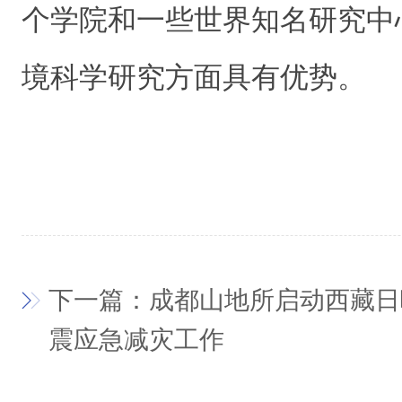
个学院和一些世界知名研究中
境科学研究方面具有优势。
下一篇：成都山地所启动西藏日喀
震应急减灾工作