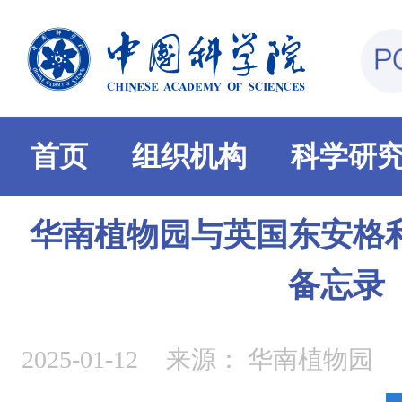
首页
组织机构
科学研
华南植物园与英国东安格
备忘录
2025-01-12
来源：
华南植物园