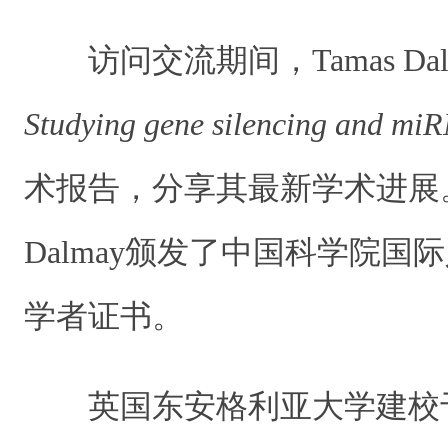
访问交流期间，Tamas Da
Studying gene silencing and mi
术报告，分享其最新学术进展。
Dalmay颁发了
中国科学院国际人
学者证书。
英国东安格利亚大学建校于1