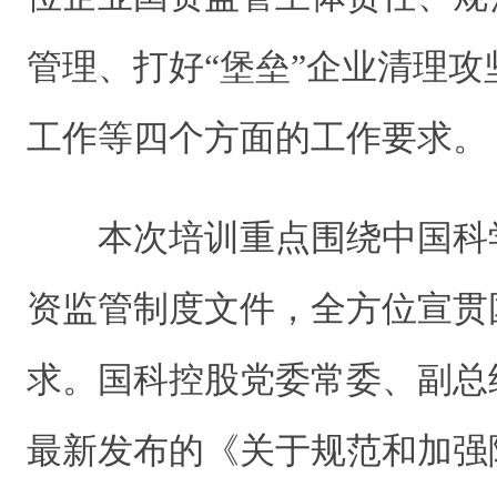
管理、打好“堡垒”企业清理
工作等四个方面的工作要求。
本次培训重点围绕中国科
资监管制度文件，全方位宣贯
求。国科控股党委常委、副总
最新发布的《关于规范和加强