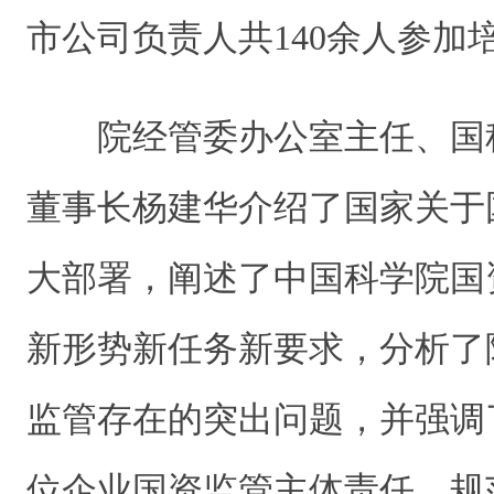
市公司负责人共140余人参加
院经管委办公室主任、国
董事长杨建华介绍了国家关于
大部署，阐述了中国科学院国
新形势新任务新要求，分析了
监管存在的突出问题，并强调
位企业国资监管主体责任、规