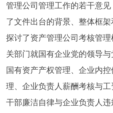
管理公司管理工作的若干意见
了文件出台的背景、整体框架
探讨了资产管理公司考核管理
关部门就国有企业党的领导与
国有资产产权管理、企业内控
理、企业负责人薪酬考核与工
干部廉洁自律与企业负责人违