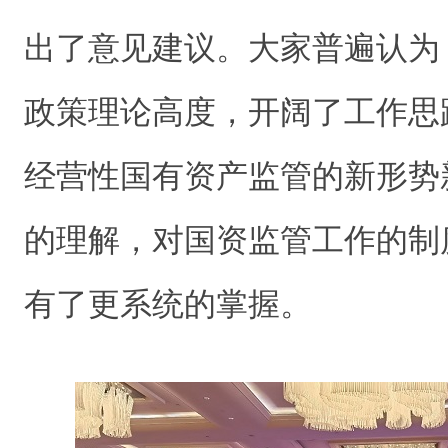
出了意见建议。大家普遍认为
政策理论高度，开阔了工作思
经营性国有资产监管的新形势
的理解，对国资监管工作的制
有了更系统的掌握。