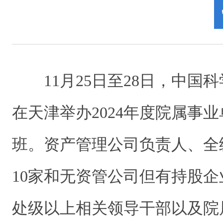
11月25日至28日，中国
在天津举办2024年度院属事
班。资产管理公司负责人、全
10家和无资管公司但有持股
处级以上相关领导干部以及院