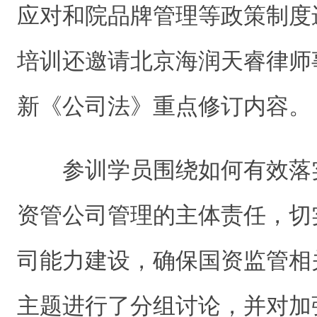
应对和院品牌管理等政策制度
培训还邀请北京海润天睿律师
新《公司法》重点修订内容。
参训学员围绕如何有效落
资管公司管理的主体责任，切
司能力建设，确保国资监管相
主题进行了分组讨论，并对加