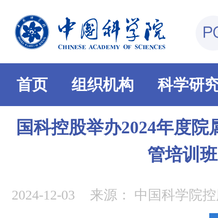
首页
组织机构
科学研
国科控股举办2024年度
管培训班
2024-12-03
来源：
中国科学院控