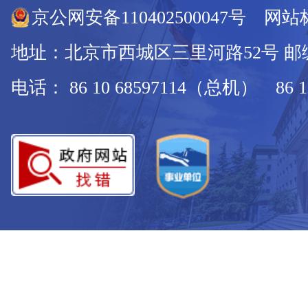
京公网安备110402500047号 网站标
地址：北京市西城区三里河路52号 邮编：
电话： 86 10 68597114（总机） 86 