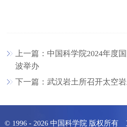
上一篇：中国科学院2024年度
波举办
下一篇：武汉岩土所召开太空岩
© 1996 -
2026
中国科学院 版权所有