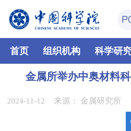
首页
组织机构
科学研
金属所举办中奥材料科
2024-11-12
来源：
金属研究所