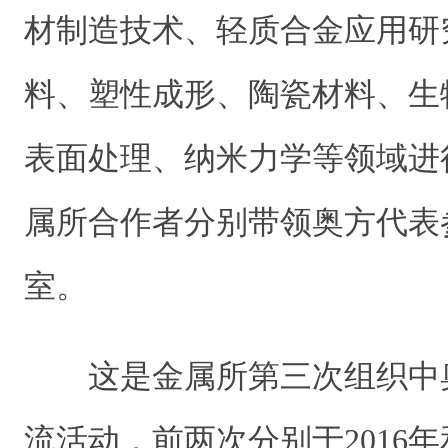
材制造技术、轻质合金应用研
料、塑性成形、陶瓷材料、生
表面处理、纳米力学等领域进
属
所合作者分别带领
奥方代表
室。
这是金属所第三次组织中
流活动，前两次分别于2016年和