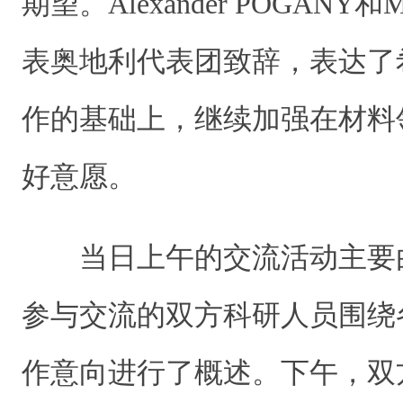
期望。Alexander POGANY和
表奥地利代表团致辞，表达了
作的基础上，继续加强在材料
好意愿。
当日上午的交流活动主要
参与交流的双方科研人员围绕
作意向进行了概述。下午，双