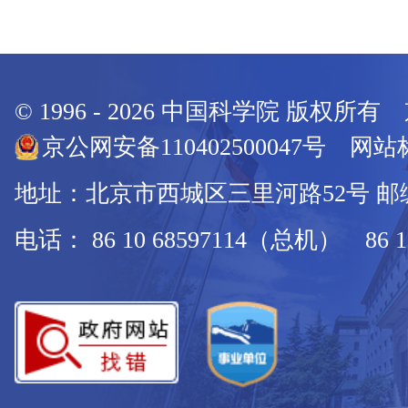
© 1996 -
2026
中国科学院 版权所有
京公网安备110402500047号 网站标
地址：北京市西城区三里河路52号 邮编：
电话： 86 10 68597114（总机） 86 