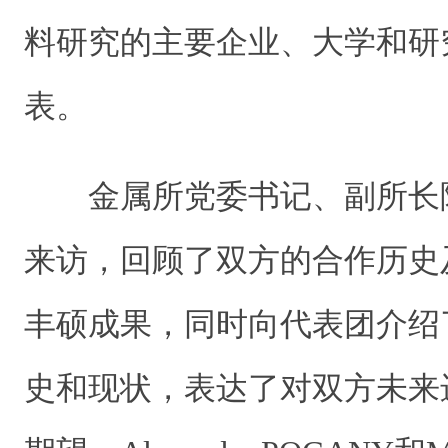
料研究的主要企业、大学和研
表。
金属所党委书记、副所长
来访，回顾了双方的合作历史
丰硕成果，同时向代表团介绍
史和现状，表达了对双方未来