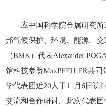
应中国科学院金属研究所
邦气候保护、环境、能源、交
（BMK）代表Alexander P
馆科技参赞MaxPFEILER
学代表团近20人于11月6日
交流和合作研讨。此次代表团