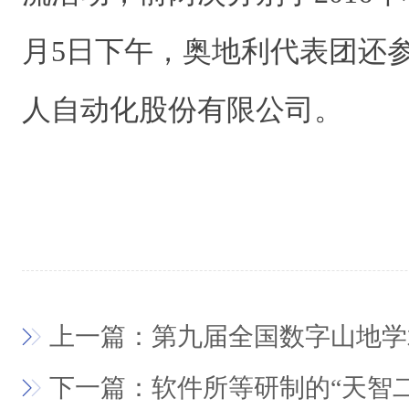
月5日
下午，奥地利代表团还
人自动化股份有限公司。
上一篇：第九届全国数字山地学
下一篇：软件所等研制的“天智二