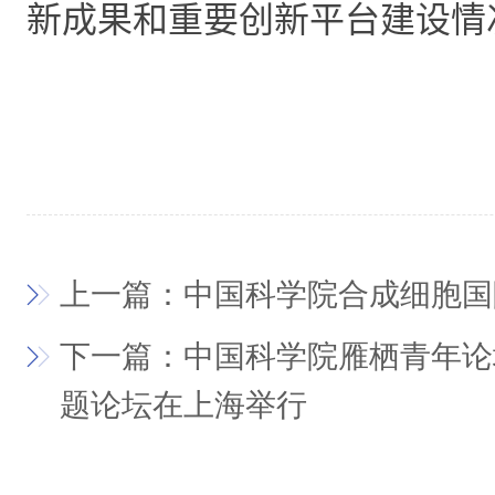
新成果和重要创新平台建设情
上一篇：中国科学院合成细胞国
下一篇：中国科学院雁栖青年论
题论坛在上海举行