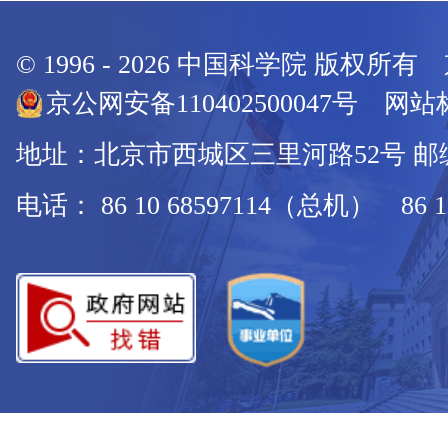
© 1996 -
2026
中国科学院 版权所有
京公网安备110402500047号 网站标
地址：北京市西城区三里河路52号 邮编：
电话： 86 10 68597114（总机） 86 