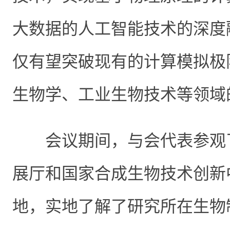
大数据的人工智能技术的深度
仅有望突破现有的计算模拟极
生物学、工业生物技术等领域
会议期间，与会代表参观
展厅和国家合成生物技术创新
地，实地了解了研究所在生物