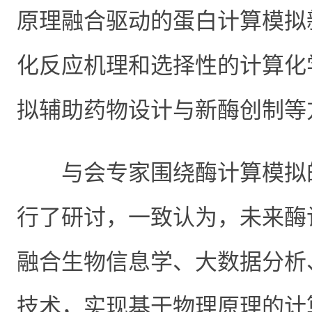
原理融合驱动的蛋白计算模拟
化反应机理和选择性的计算化
拟辅助药物设计与新酶创制等
与会专家围绕酶计算模拟
行了研讨，一致认为，未来酶
融合生物信息学、大数据分析
技术，实现基于物理原理的计