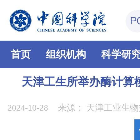
首页
组织机构
科学研
天津工生所举办酶计算
2024-10-28
来源：
天津工业生物