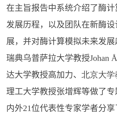
在主旨报告中系统介绍了酶计
发展历程，以及
团队在新酶设
展，并对酶计算模拟未来发展
瑞典乌普萨拉大学
教授
Johan 
达大学教授高加力、
北京大学
理工大学教授张增辉等做了专
内外
21
位代表性专家学者分享