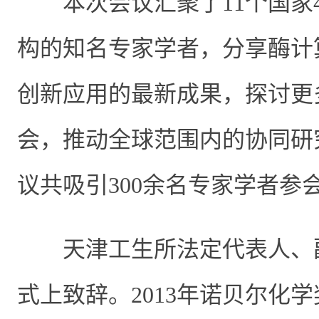
本次会议汇聚了
11
个国家
构的知名专家学者，分享酶计
创新应用的最新成果，探讨更
会，推动全球范围内的协同研
议共吸引
300
余名专家学者参
天津工生所法定代表人、
式上致辞。
2013
年诺贝尔化学