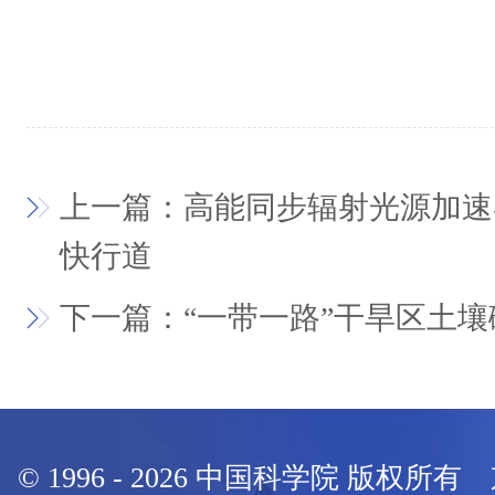
上一篇：高能同步辐射光源加速
快行道
下一篇：“一带一路”干旱区土
© 1996 -
2026
中国科学院 版权所有