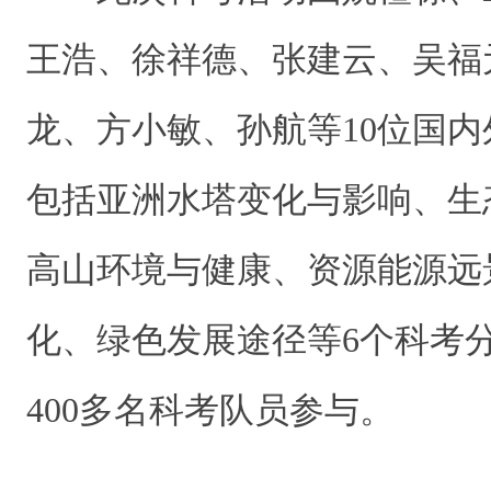
王浩、徐祥德、张建云、吴福
龙、方小敏、孙航等10位国
包括亚洲水塔变化与影响、生
高山环境与健康、资源能源远
化、绿色发展途径等6个科考分
400多名科考队员参与。