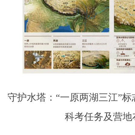
守护水塔：“一原两湖三江”
科考任务及营地