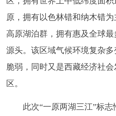
区，拥有世界上中低纬度面积
原，拥有以色林错和纳木错为
高原湖泊群，拥有惠及全球最
源头。该区域气候环境复杂多
脆弱，同时又是西藏经济社会
区。
此次“一原两湖三江”标