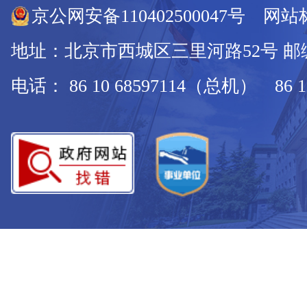
京公网安备110402500047号 网站标
地址：北京市西城区三里河路52号 邮编：
电话： 86 10 68597114（总机） 86 