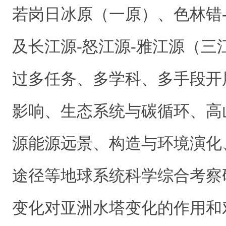
若岗日冰原（一原）、色林错
及长江源-怒江源-雅江源（三
过多任务、多学科、多手段开
影响、生态系统与碳循环、高
源能源远景、构造与环境演化
途径等地球系统科学综合考察
变化对亚洲水塔变化的作用和