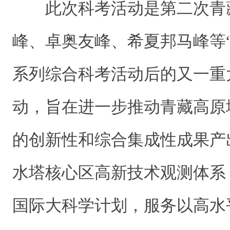
此次科考活动是第二次青
峰、卓奥友峰、希夏邦马峰等
系列综合科考活动后的又一重
动，旨在进一步推动青藏高原
的创新性和综合集成性成果产
水塔核心区高新技术观测体系
国际大科学计划，服务以高水