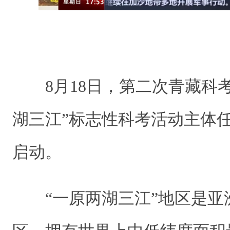
8月18日，第二次青藏科
湖三江”标志性科考活动主体
启动。
“一原两湖三江”地区是