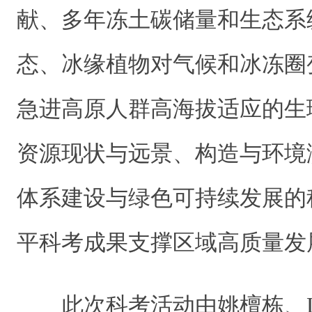
献、多年冻土碳储量和生态系
态、冰缘植物对气候和冰冻圈
急进高原人群高海拔适应的生
资源现状与远景、构造与环境
体系建设与绿色可持续发展的
平科考成果支撑区域高质量发
此次科考活动由姚檀栋、Lonn