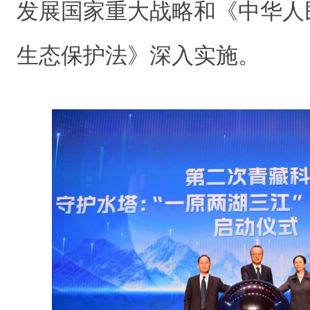
发展国家重大战略和《中华人
生态保护法》深入实施。