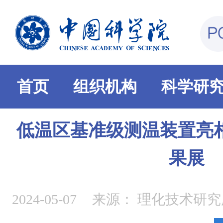
首页
组织机构
科学研
低温区基准级测温装置亮
果展
2024-05-07
来源：
理化技术研究