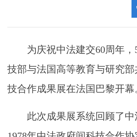
为庆祝中法建交60周年，
技部与法国高等教育与研究部
技合作成果展在法国巴黎开幕
此次成果展系统回顾了中
1978年中法政府间科技合作