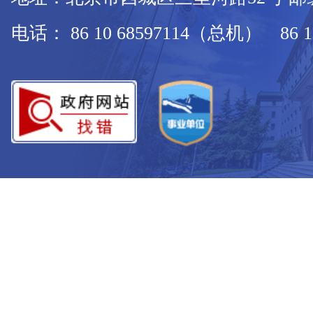
电话： 86 10 68597114（总机） 86 