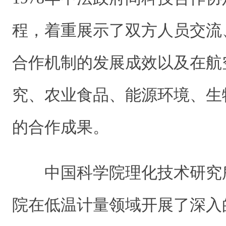
程，着重展示了双方人员交流
合作机制的发展成效以及在航
究、农业食品、能源环境、生
的合作成果。
中国科学院理化技术研究
院在低温计量领域开展了深入