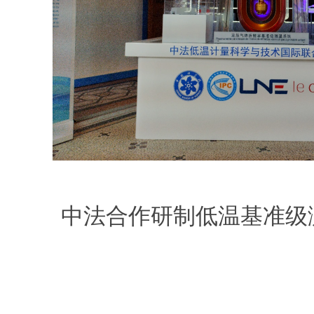
中法合作研制低温基准级