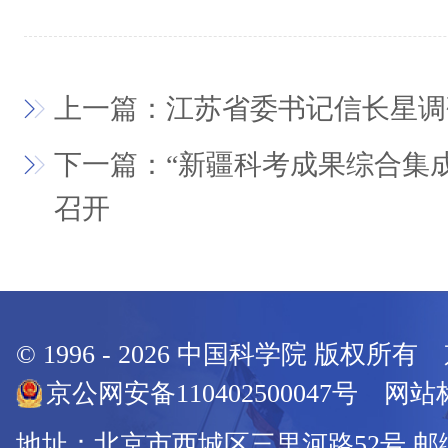
上一篇：江苏省委书记信长星调
下一篇：“新疆科考成果综合集
召开
© 1996 -
2026
中国科学院 版权所有
京公网安备110402500047号 网站标
地址：北京市西城区三里河路52号 邮编：