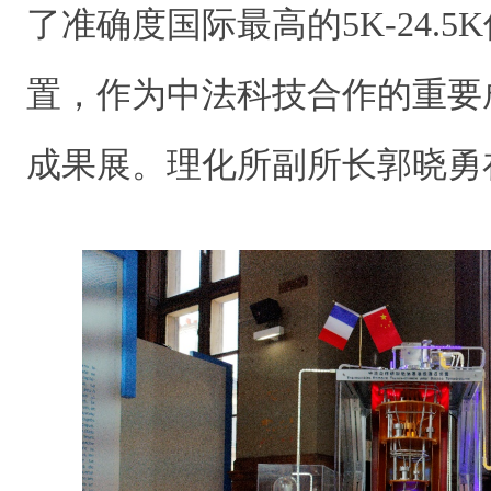
了准确度国际最高的5K-24.
置，作为中法科技合作的重要
成果展。理化所副所长郭晓勇