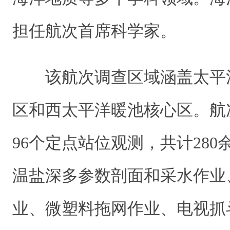
担任航次首席科学家。
该航次调查区域涵盖太平
区和西太平洋暖池核心区。航
96个定点站位观测，共计28
温盐深多参数剖面和采水作业
业、微塑料拖网作业、电视抓