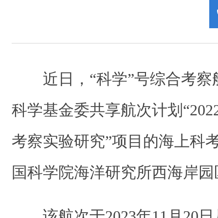
近日，“科学”号综合考
科学基金委共享航次计划“20
考察实验研究”项目的海上科
国科学院海洋研究所西海岸园
该航次于2023年11月2