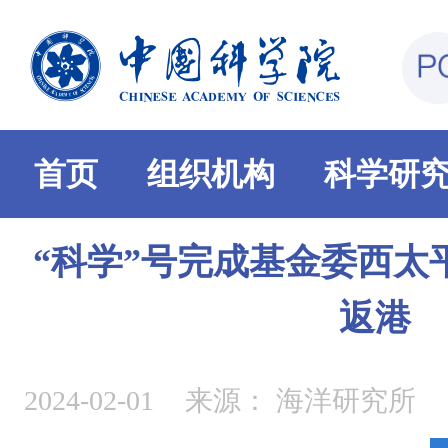
首页
组织机构
科学研
“科学”号完成基金委西太
返港
2024-02-01
来源：
海洋研究所