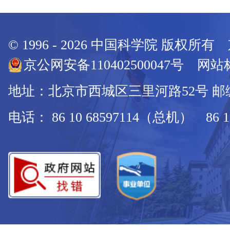
© 1996 -
2026
中国科学院 版权所有
京公网安备110402500047号 网站标
地址：北京市西城区三里河路52号 邮编：
电话： 86 10 68597114（总机） 86 