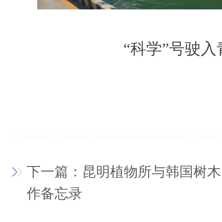
“科学”号驶
下一篇：昆明植物所与韩国树木
作备忘录