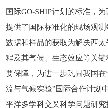
国际GO-SHIP计划的标准，
提供了国际标准化的现场观测
数据和样品的获取为解决西太
程及其气候、生态效应等关键
要保障，为进一步巩固我国在
流与气候实验”国际合作计划
平洋多学科交叉科学问题研究