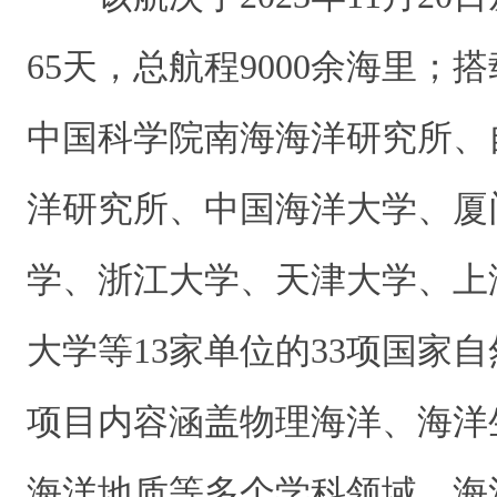
65天，总航程9000余海里；
中国科学院南海海洋研究所、
洋研究所、中国海洋大学、厦
学、浙江大学、天津大学、上
大学等13家单位的33项国家
项目内容涵盖物理海洋、海洋
海洋地质等多个学科领域。海