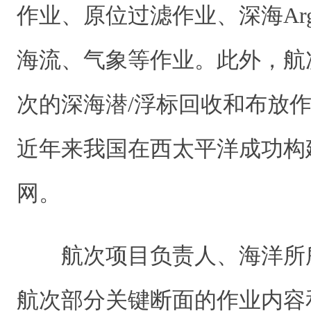
作业、原位过滤作业、深海Ar
海流、气象等作业。此外，
航
次的深海潜/浮标回收和布放
近年来我国在西太平洋成功构
网。
航次项目负责人、海洋所
航次部分关键断面的作业内容