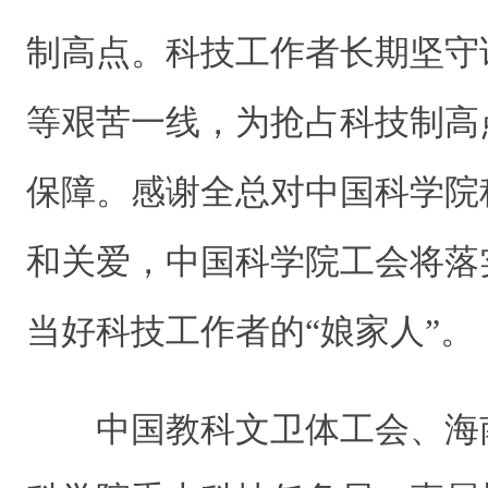
制高点。科技工作者长期坚守
等艰苦一线，为抢占科技制高
保障。感谢全总对中国科学院
和关爱，中国科学院工会将落
当好科技工作者的“娘家人”。
中国教科文卫体工会、海