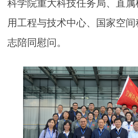
科学院重大科技任务局、直属
用工程与技术中心、国家空间
志陪同慰问。