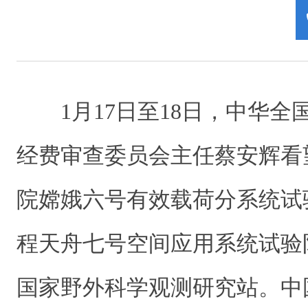
1月17日至18日，中华
经费审查委员会主任蔡安辉看
院嫦娥六号有效载荷分系统试
程天舟七号空间应用系统试验
国家野外科学观测研究站。中