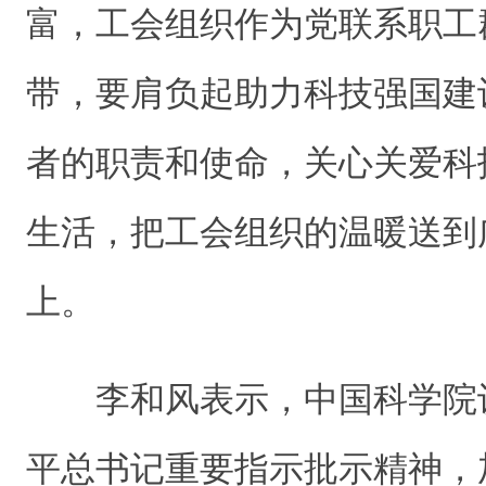
富，工会组织作为党联系职工
带，要肩负起助力科技强国建
者的职责和使命，关心关爱科
生活，把工会组织的温暖送到
上。
李和风表示，中国科学院
平总书记重要指示批示精神，