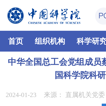
首页
组织机构
科学研
中华全国总工会党组成员
国科学院科研
2024-01-23
来源：
直属机关党委