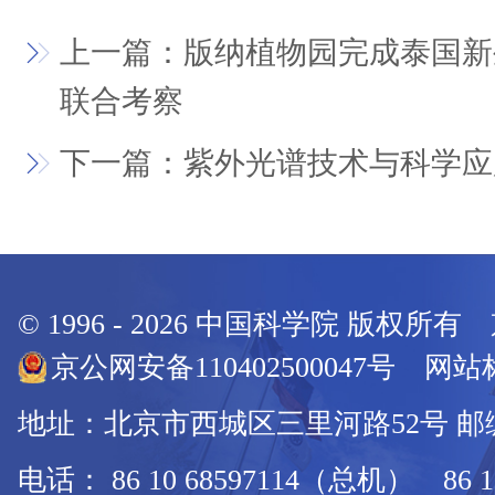
上一篇：版纳植物园完成泰国新
联合考察
下一篇：紫外光谱技术与科学应
© 1996 -
2026
中国科学院 版权所有
京公网安备110402500047号 网站标
地址：北京市西城区三里河路52号 邮编：
电话： 86 10 68597114（总机） 86 