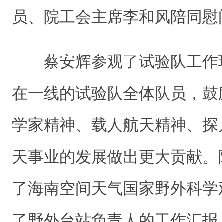
员、院工会主席李和风陪同慰
蔡安辉参观了试验队工作
在一线的试验队全体队员，鼓
学家精神、载人航天精神、探
天事业的发展做出更大贡献。
了海南空间天气国家野外科学
了野外台站负责人的工作汇报