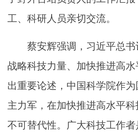
工、科研人员亲切交流。
蔡安辉强调，习近平总书
战略科技力量、加快推进高水
出重要论述，中国科学院作为
主力军，在加快推进高水平科
不可替代性。广大科技工作者