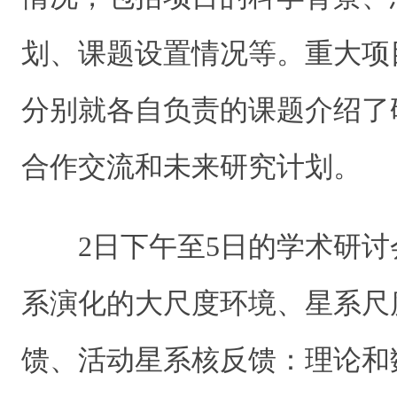
划、课题设置情况等。重大项
分别就各自负责的课题介绍了
合作交流和未来研究计划。
2日下午至5日的学术研
系演化的大尺度环境、星系尺
馈、活动星系核反馈：理论和