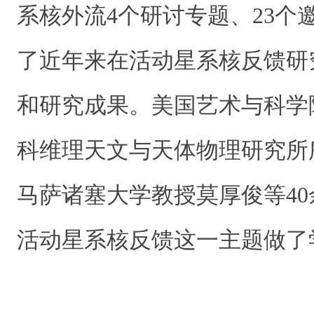
系核外流4个研讨专题、23个
了近年来在活动星系核反馈研
和研究成果。美国艺术与科学
科维理天文与天体物理研究所
马萨诸塞大学教授莫厚俊等4
活动星系核反馈这一主题做了