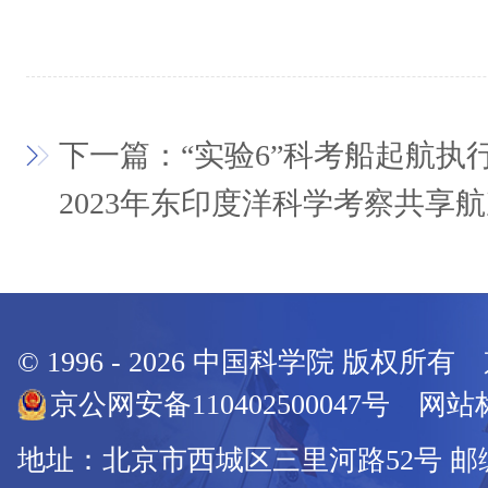
下一篇：“实验6”科考船起航执
2023年东印度洋科学考察共享
© 1996 -
2026
中国科学院 版权所有
京公网安备110402500047号 网站标
地址：北京市西城区三里河路52号 邮编：