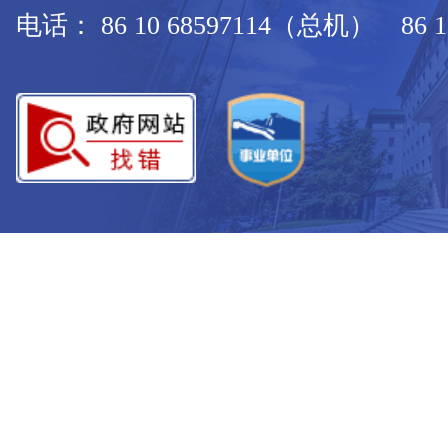
电话： 86 10 68597114（总机） 86 