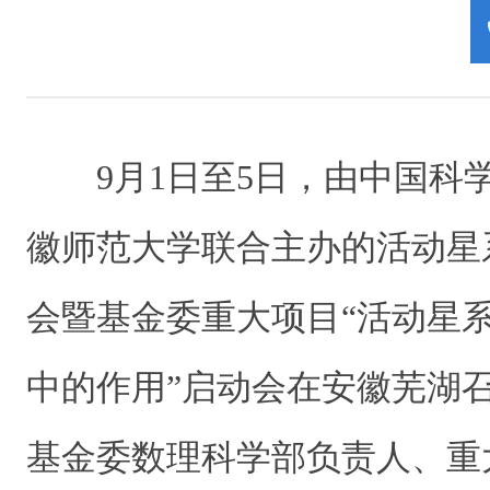
9月1日至5日，由中国科
徽师范大学联合主办的活动星
会暨基金委重大项目“活动星
中的作用”启动会在安徽芜湖
基金委数理科学部负责人、重