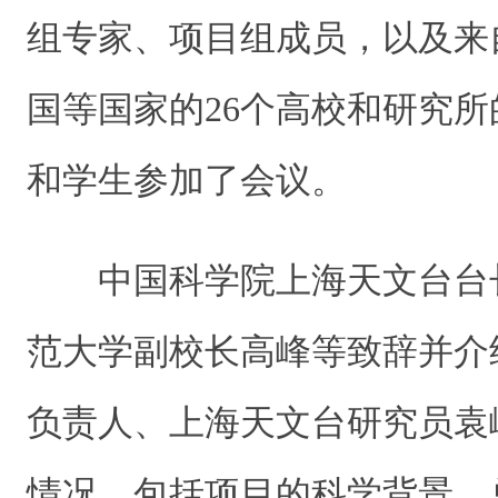
组专家、项目组成员，以及来
国等国家的26个高校和研究所
和学生参加了会议。
中国科学院上海天文台台
范大学副校长高峰等致辞并介
负责人、上海天文台研究员袁
情况，包括项目的科学背景、