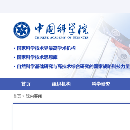
首页
组织机构
科学研究
首页
>
院内要闻