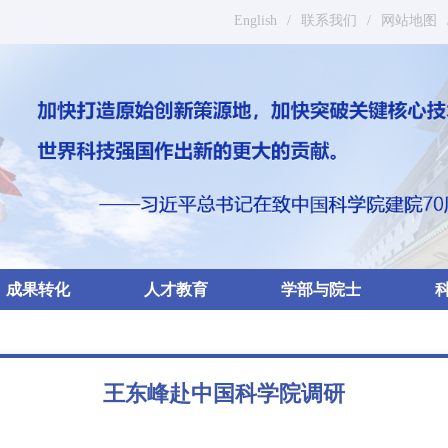
English
/
联系我们
/
网站地图
成果转化
人才教育
学部与院士
王东峰赴中国科学院调研