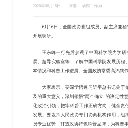
2026年06月18日
来源：
学部工作局
6月16日，全国政协党组成员、副主席兼
开展调研。
王东峰一行先后参观了中国科学院力学研
展、超导实验室等，了解中国科学院发展历程
本情况和科普工作进展。全国政协常委高鸿钧
大家表示，要深学悟透习近平总书记关于
及的重大意义，深刻领悟“两个确立”的决定性意
化政治引领，把牢科普工作正确方向；健全责
发展。要发挥人民政协专门协商机构作用，组
员专业优势，打造政协特色科普品牌，为科普