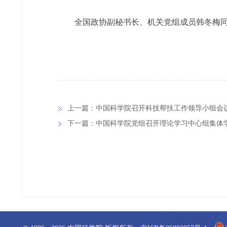
全国政协副秘书长、机关党组成员韩冬梅
上一篇：中国科学院召开科技帮扶工作领导小组会
下一篇：中国科学院党组召开理论学习中心组集体