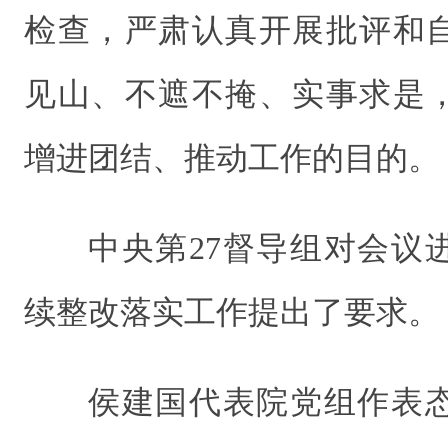
检查，严肃认真开展批评和
见山、不遮不掩、实事求是
增进团结、推动工作的目的。
中央第27督导组对会议
续整改落实工作提出了要求。
侯建国代表院党组作表