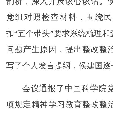
剖析，深入开展谈心谈话。
党组对照检查材料，围绕民
扣“五个带头”要求系统梳理
问题产生原因，提出整改整
写了个人发言提纲，侯建国逐
会议通报了中国科学院
项规定精神学习教育整改整治