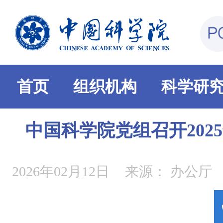
首页
组织机构
科学研
中国科学院党组召开202
2026年02月12日
来源：
办公厅