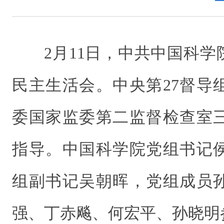
2月11日，中共中国科学
民主生活会。中央第27督导
委国家监委第二监督检查室
指导。中国科学院党组书记
组副书记吴朝晖，党组成员
强、丁赤飚、何宏平、孙晓明