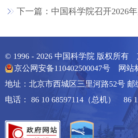
下一篇：中国科学院召开2026
© 1996 -
2026
中国科学院 版权所有
京公网安备110402500047号 网站标
地址：北京市西城区三里河路52号 邮编：
电话： 86 10 68597114（总机） 86 