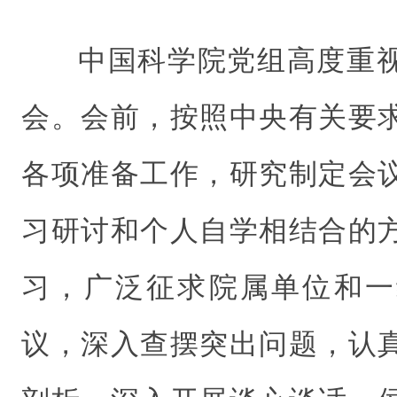
中国科学院党组高度重
会。会前，按照中央有关要
各项准备工作，研究制定会
习研讨和个人自学相结合的
习，广泛征求院属单位和一
议，深入查摆突出问题，认