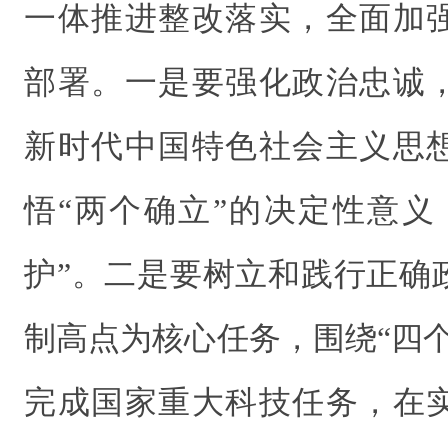
一体推进整改落实，全面加
部署。一是要强化政治忠诚
新时代中国特色社会主义思
悟“两个确立”的决定性意义
护”。二是要树立和践行正确
制高点为核心任务，围绕“四
完成国家重大科技任务，在