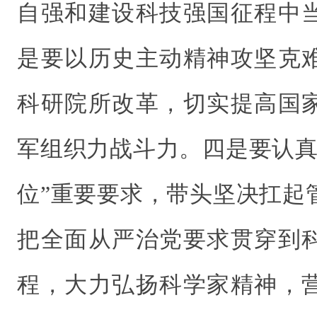
自强和建设科技强国征程中
是要以历史主动精神攻坚克
科研院所改革，切实提高国
军组织力战斗力。四是要认真
位”重要要求，带头坚决扛起
把全面从严治党要求贯穿到
程，大力弘扬科学家精神，