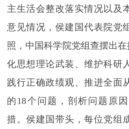
主生活会整改落实情况以及
意见情况，侯建国代表院党
照，中国科学院党组查摆出在
化思想理论武装、维护科研
践行正确政绩观、推进全面
的18个问题，剖析问题原因
措。侯建国带头，每位党组