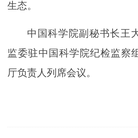
生态。
中国科学院副秘书长王
监委驻中国科学院纪检监察
厅负责人列席会议。