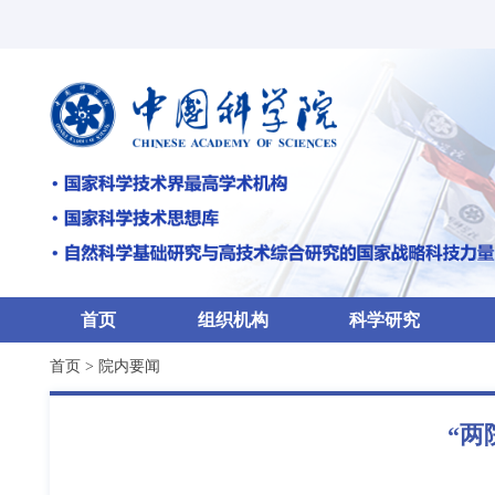
首页
组织机构
科学研究
首页
>
院内要闻
“两