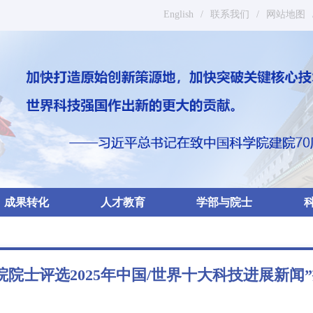
English
/
联系我们
/
网站地图
成果转化
人才教育
学部与院士
院院士评选2025年中国/世界十大科技进展新闻