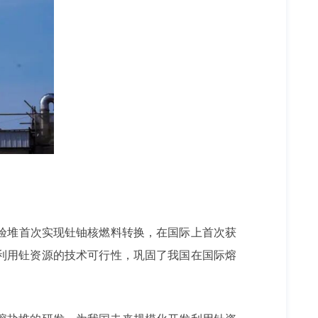
实验堆首次实现钍铀核燃料转换，在国际上首次获
利用钍资源的技术可行性，巩固了我国在国际熔