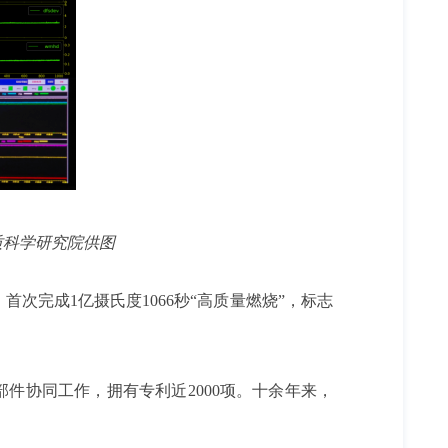
质科学研究院供图
首次完成1亿摄氏度1066秒“高质量燃烧”，标志
零部件协同工作，拥有专利近2000项。十余年来，