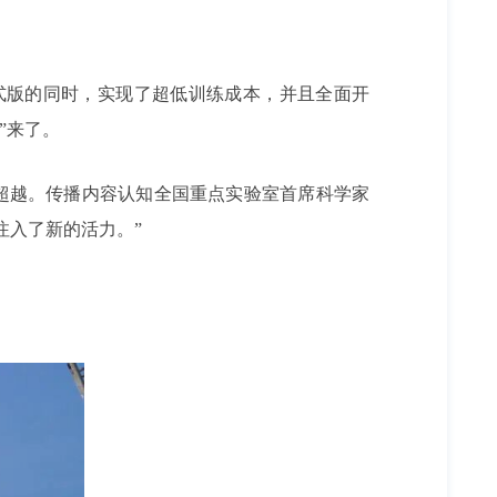
o1正式版的同时，实现了超低训练成本，并且全面开
”来了。
走向了超越。传播内容认知全国重点实验室首席科学家
展注入了新的活力。”