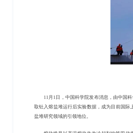
11月1日，中国科学院发布消息，由中国
取钍入熔盐堆运行后实验数据，成为目前国际
盐堆研究领域的引领地位。