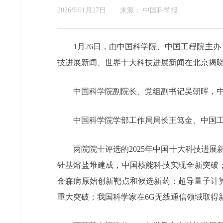
2026年01月27日
来源：
中国科学报
1月26日，由中国科学院、中国工程院主
技进展新闻、世界十大科技进展新闻在北京揭
中国科学院副院长、党组副书记吴朝晖，
中国科学院学部工作局局长王笃金、中国工
两院院士评选的2025年中国十大科技进展新
钍基熔盐堆建成，中国核能科技实现全新突破；
金森病原始创新靶点和候选新药；超导量子计算
重大突破；我国科学家在6G无线通信领域取得