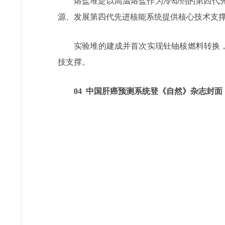
熔盐堆是以高温熔盐作为冷却剂的第四代
源、发展第四代先进核能系统提供核心技术支
实验堆的建成并首次实现钍铀核燃料转换
技支撑。
04 中国肝癌预测系统登《自然》杂志封面