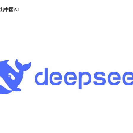
推出中国AI