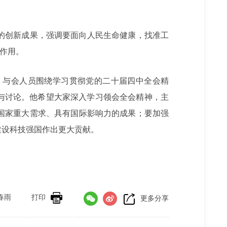
的创新成果，强调要面向人民生命健康，找准工
要作用。
，与会人员围绕学习贯彻党的二十届四中全会精
与讨论。他希望大家深入学习领会全会精神，主
国家重大需求、具有国际影响力的成果；要加强
建设科技强国作出更大贡献。
春雨
打印
更多分享