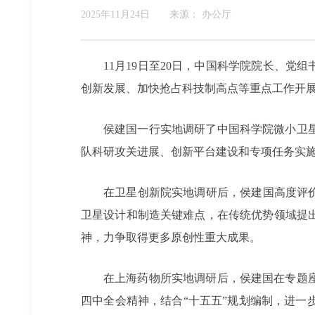
2025年11月24日
来源：
办公厅
11月19日至20日，中国科学院院长、
创新发展、加快抢占科技制高点等重点工作开
侯建国一行实地调研了中国科学院微小卫
队科研攻关进展、创新平台建设和专项任务实
在卫星创新院实地调研后，侯建国高度评价
卫星设计和制造关键难点，在传统优势领域提
神，力争取得更多原创性重大成果。
在上海药物所实地调研后，侯建国在专题
四中全会精神，结合“十五五”规划编制，进