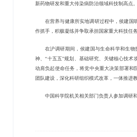
新药物研发和重大传染病防治领域科技制高点
在营养与健康所实地调研过程中，侯建国
作抓手，积极凝练并争取承担国家重大科技任务
在沪调研期间，侯建国与生命科学和生物
神、“十五五”规划、基础研究、关键核心技
动肩负起使命任务，将党中央重大决策部署和
团队建设，深化科研组织模式改革，一体推进
中国科学院机关相关部门负责人参加调研