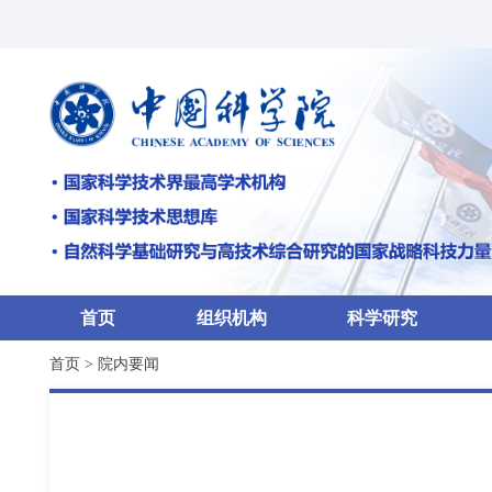
首页
组织机构
科学研究
首页
>
院内要闻