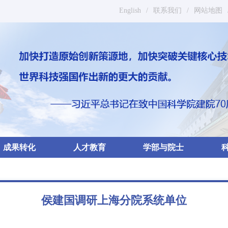
English
/
联系我们
/
网站地图
成果转化
人才教育
学部与院士
侯建国调研上海分院系统单位