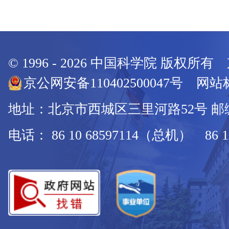
© 1996 -
2026
中国科学院 版权所有
京公网安备110402500047号 网站标
地址：北京市西城区三里河路52号 邮编：
电话： 86 10 68597114（总机） 86 