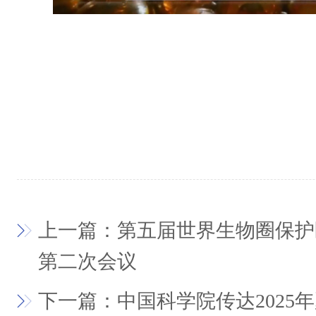
上一篇：第五届世界生物圈保护
第二次会议
下一篇：中国科学院传达2025