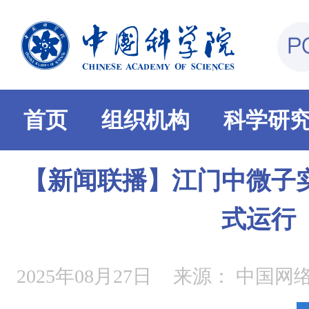
首页
组织机构
科学研
【新闻联播】江门中微子
式运行
2025年08月27日
来源：
中国网