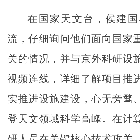
在国家天文台，侯建国
流，仔细询问他们面向国家
关的情况，并与京外科研设
视频连线，详细了解项目推
实推进设施建设，心无旁骛
登天文领域科学高峰。在计
研人员在关键核心技术攻关