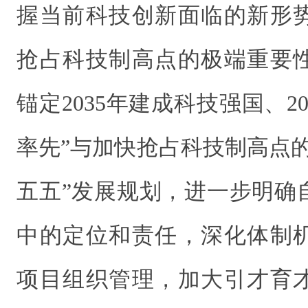
握当前科技创新面临的新形
抢占科技制高点的极端重要
锚定2035年建成科技强国、2
率先”与加快抢占科技制高点
五五”发展规划，进一步明确
中的定位和责任，深化体制
项目组织管理，加大引才育