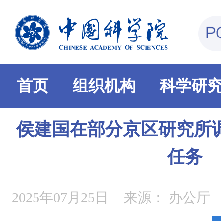
首页
组织机构
科学研
侯建国在部分京区研究所
任务
2025年07月25日
来源：
办公厅