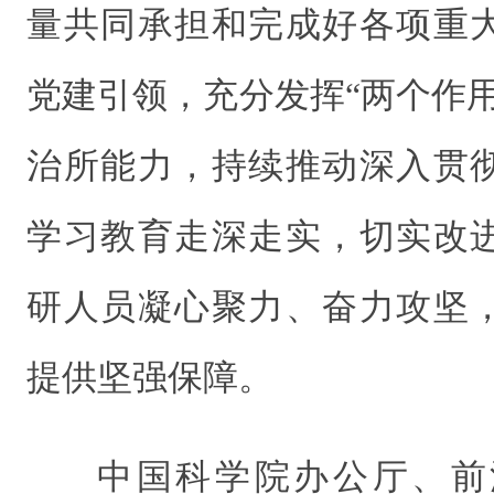
量共同承担和完成好各项重
党建引领，充分发挥“两个作
治所能力，持续推动深入贯
学习教育走深走实，切实改
研人员凝心聚力、奋力攻坚
提供坚强保障。
中国科学院办公厅、前