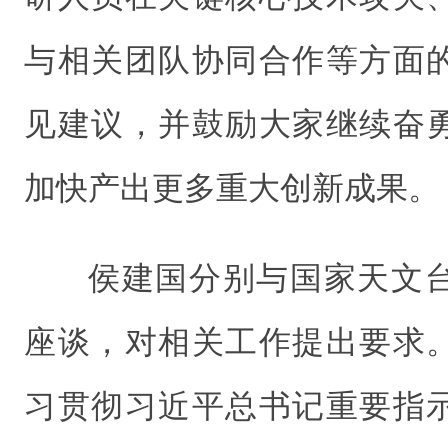
与相关团队协同合作等方面
见建议，并鼓励大家继续奋
加快产出更多重大创新成果。
侯建国分别与国家天文
座谈，对相关工作提出要求
习贯彻习近平总书记重要指