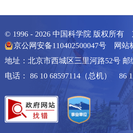
© 1996 -
2026
中国科学院 版权所有
京公网安备110402500047号 网站标
地址：北京市西城区三里河路52号 邮编：
电话： 86 10 68597114（总机） 86 