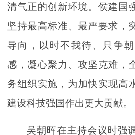
清气正的创新环境。侯建国
坚持最高标准、最严要求，
导向，以时不我待、只争朝
感，凝心聚力、攻坚克难，
务组织实施，为加快实现高
建设科技强国作出更大贡献。
吴朝晖在主持会议时强