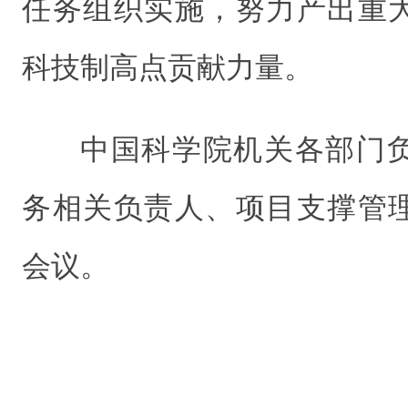
任务组织实施，努力产出重
科技制高点贡献力量。
中国科学院机关各部门
务相关负责人、项目支撑管
会议。