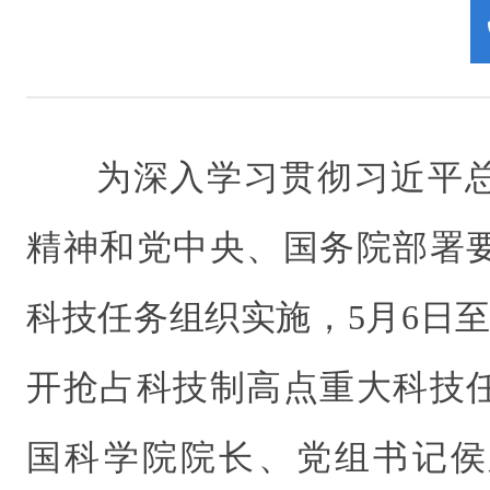
为深入学习贯彻习近平
精神和党中央、国务院部署
科技任务组织实施，5月6日
开抢占科技制高点重大科技
国科学院院长、党组书记侯