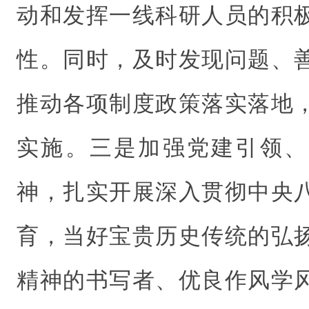
动和发挥一线科研人员的积
性。同时，及时发现问题、
推动各项制度政策落实落地
实施。三是加强党建引领、
神，扎实开展深入贯彻中央
育，当好宝贵历史传统的弘
精神的书写者、优良作风学