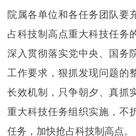
院属各单位和各任务团队要
占科技制高点重大科技任务
深入贯彻落实党中央、国务
工作要求，狠抓发现问题的
长效机制，只争朝夕、真抓
重大科技任务组织实施，不
任务，加快抢占科技制高点。