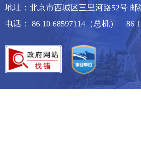
地址：北京市西城区三里河路52号 邮编：
电话： 86 10 68597114（总机） 86 