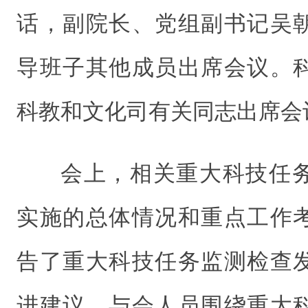
话，副院长、党组副书记吴
导班子其他成员出席会议。
科教和文化司有关同志出席会
会上，相关重大科技任
实施的总体情况和重点工作
告了重大科技任务监测检查
进建议。与会人员围绕重大