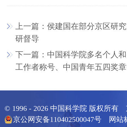
上一篇：侯建国在部分京区研究
研督导
下一篇：中国科学院多名个人和
工作者称号、中国青年五四奖章
© 1996 -
2026
中国科学院 版权所有
京公网安备110402500047号 网站标