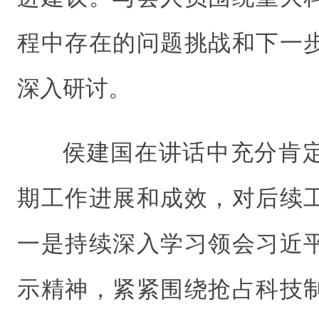
程中存在的问题挑战和下一
深入研讨。
侯建国在讲话中充分肯
期工作进展和成效，对后续
一是持续深入学习领会习近
示精神，紧紧围绕抢占科技