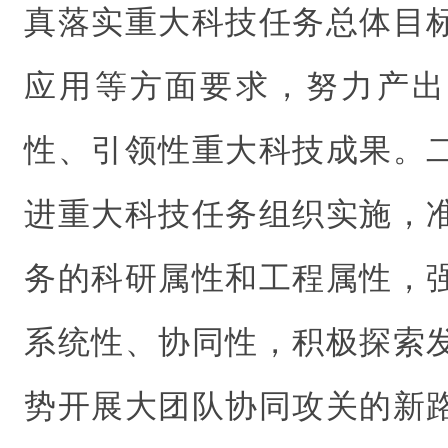
真落实重大科技任务总体目
应用等方面要求，努力产出
性、引领性重大科技成果。
进重大科技任务组织实施，
务的科研属性和工程属性，
系统性、协同性，积极探索
势开展大团队协同攻关的新