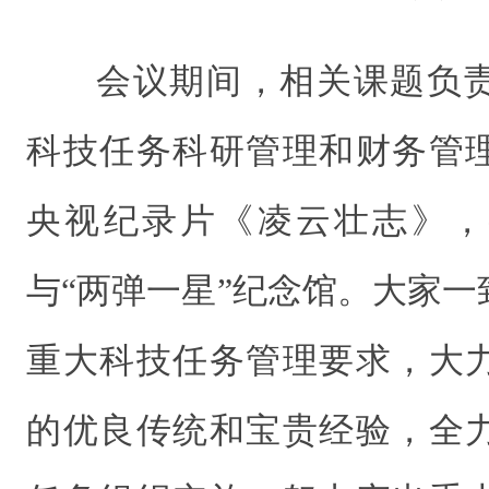
会议期间，相关课题负
科技任务科研管理和财务管
央视纪录片《凌云壮志》，
与“两弹一星”纪念馆。大家
重大科技任务管理要求，大
的优良传统和宝贵经验，全