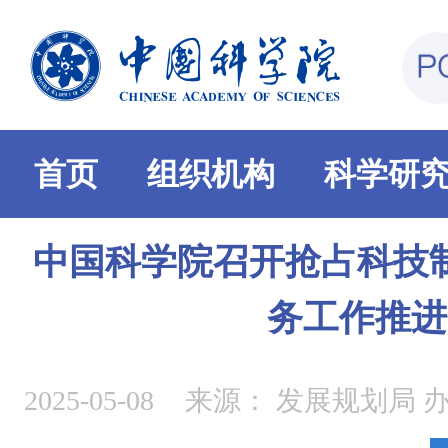
首页
组织机构
科学研
中国科学院召开抢占科技
务工作推进
2025-05-08
来源：
发展规划局 