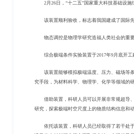
2月26日，“十二五”国家重大科技基础设
该装置顺利验收，标志着我国建成了国际
物态调控是物理学研究造福人类社会的重
综合极端条件实验装置于2017年9月底
该装置能够模拟极端温度、压力、磁场等
究手段，为材料科学、物理学、化学等领域的
借助装置，科研人员可以开展非常规超导
研究，探索极端时空尺度上的物质结构信息和
依托该装置，科研人员已经取得了若干处