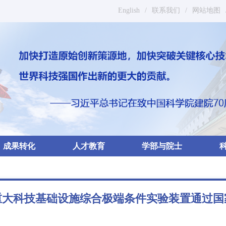
English
/
联系我们
/
网站地图
成果转化
人才教育
学部与院士
重大科技基础设施综合极端条件实验装置通过国