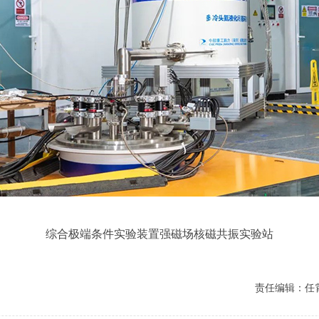
综合极端条件实验装置强磁场核磁共振实验站
责任编辑：任