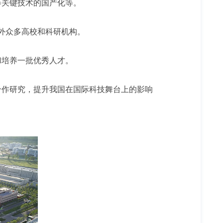
等关键技术的国产化等。
内外众多高校和科研机构。
和培养一批优秀人才。
合作研究，提升我国在国际科技舞台上的影响