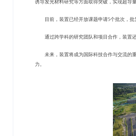
诱导发光材料研究等方面取得突破，实现超导
目前，装置已经开放课题申请5个批次，批
通过跨学科的研究团队和项目合作，装置
未来，装置将成为国际科技合作与交流的
力。