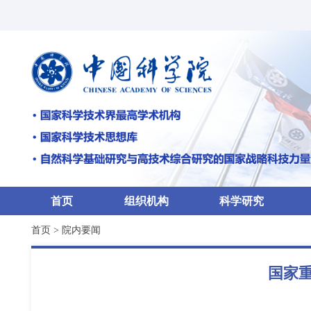
首页
组织机构
科学研究
首页
>
院内要闻
国家