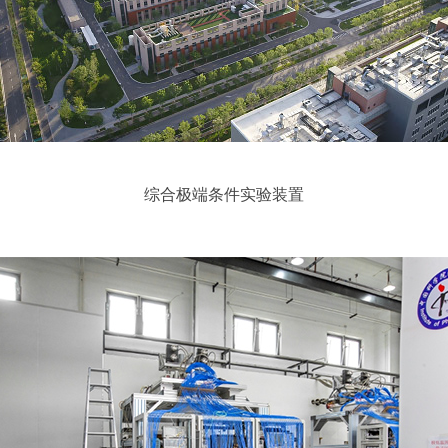
综合极端条件实验装置