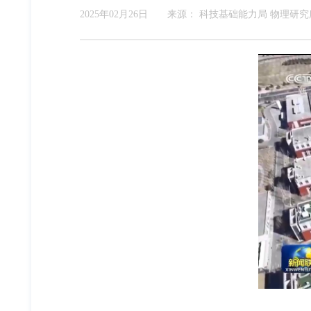
2025年02月26日
来源：
科技基础能力局 物理研究