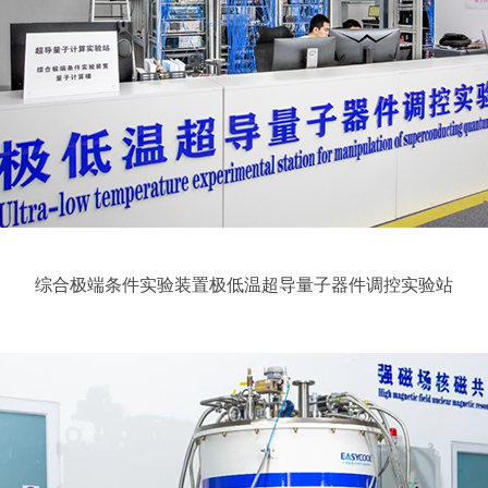
综合极端条件实验装置极低温超导量子器件调控实验站