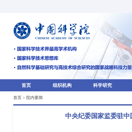
首页
组织机构
科学研究
首页
>
院内要闻
中央纪委国家监委驻中