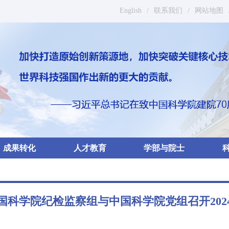
English
/
联系我们
/
网站地图
成果转化
人才教育
学部与院士
国科学院纪检监察组与中国科学院党组召开202