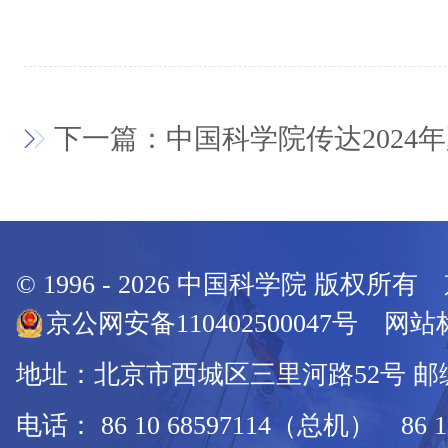
下一篇：中国科学院传达2024
© 1996 -
2026
中国科学院 版权所有
京公网安备110402500047号 网站标
地址：北京市西城区三里河路52号 邮编：
电话： 86 10 68597114（总机） 86 