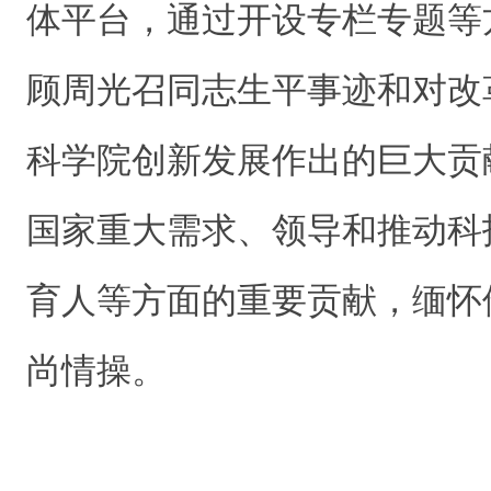
体平台，通过开设专栏专题等
顾周光召同志生平事迹和对改
科学院创新发展作出的巨大贡
国家重大需求、领导和推动科
育人等方面的重要贡献，缅怀
尚情操。