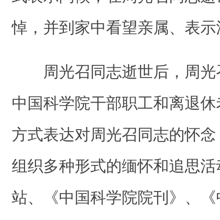
悼，并到家中看望亲属、表示
周光召同志逝世后，周光
中国科学院干部职工和离退休
方式表达对周光召同志的怀念
组织多种形式的缅怀和追思活
站、《中国科学院院刊》、《