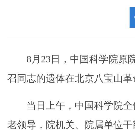
8月23日，中国科学院原
召同志的遗体在北京八宝山革
当日上午，中国科学院全
老领导，院机关、院属单位干部