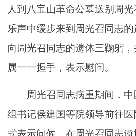
人到八宝山革命公墓送别周光
乐声中缓步来到周光召同志的
向周光召同志的遗体三鞠躬，
属一一握手，表示慰问。
周光召同志病重期间，中
组书记侯建国等院领导前往医
式表示问候，在周光召同志逝