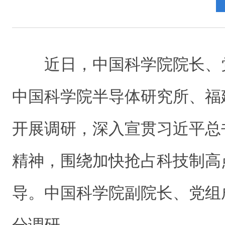
近日，中国科学院院长、
中国科学院半导体研究所、福
开展调研，深入宣贯习近平总
精神，围绕加快抢占科技制高
导。中国科学院副院长、党组