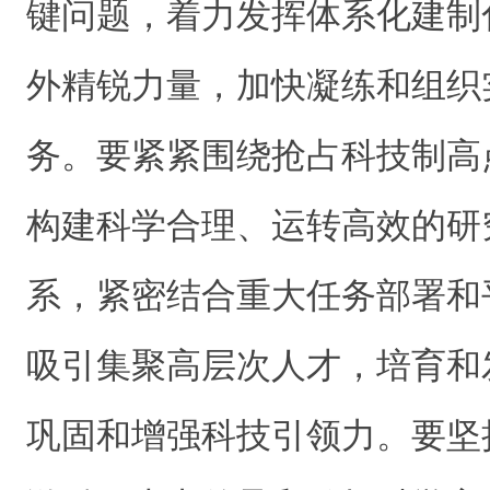
键问题，着力发挥体系化建制
外精锐力量，加快凝练和组织
务。要紧紧围绕抢占科技制高
构建科学合理、运转高效的研
系，紧密结合重大任务部署和
吸引集聚高层次人才，培育和
巩固和增强科技引领力。要坚