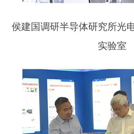
侯建国调研半导体研究所光
实验室