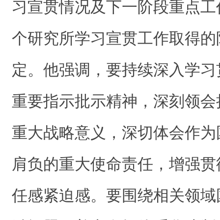
习宣贯情况及下一阶段重点工
个研究所学习宣贯工作取得的
定。他强调，要持续深入学习
重要指示批示精神，深刻领会
重大战略意义，深切体会作为
肩负的重大使命责任，增强贯
任感紧迫感。要围绕相关领域