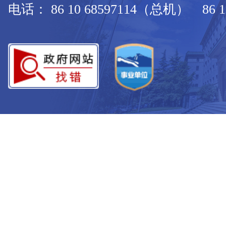
电话： 86 10 68597114（总机） 86 