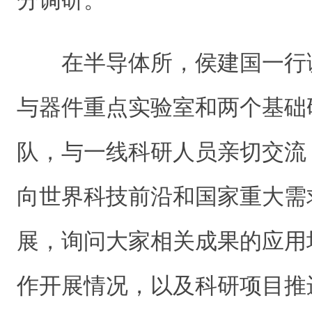
分调研。
在半导体所，侯建国一行
与器件重点实验室和两个基础
队，与一线科研人员亲切交流
向世界科技前沿和国家重大需
展，询问大家相关成果的应用
作开展情况，以及科研项目推