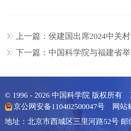
上一篇：侯建国出席2024中关
下一篇：中国科学院与福建省举
© 1996 -
2026
中国科学院 版权所有
京公网安备110402500047号 网站标
地址：北京市西城区三里河路52号 邮编：