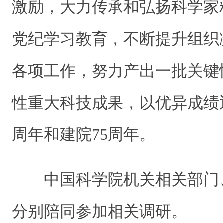
激励，大力传承和弘扬科学家
党纪学习教育，不断提升组织
各项工作，努力产出一批关键
性重大科技成果，以优异成绩
周年和建院75周年。
中国科学院机关相关部门
分别陪同参加相关调研。