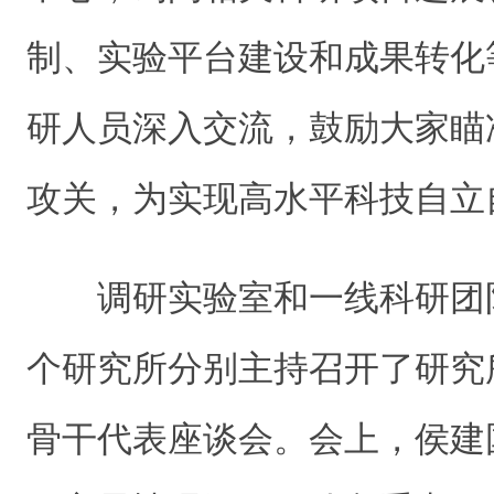
制、实验平台建设和成果转化
研人员深入交流，鼓励大家瞄
攻关，为实现高水平科技自立
调研实验室和一线科研团
个研究所分别主持召开了研究
骨干代表座谈会。会上，侯建