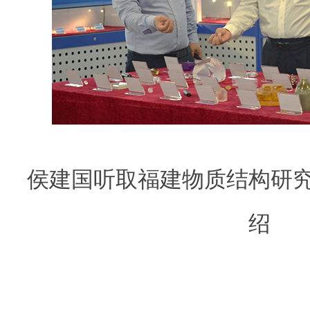
侯建国听取福建物质结构研
绍