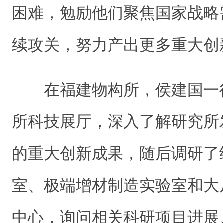
困难，勉励他们聚焦国家战略
续攻关，努力产出更多重大创
在福建物构所，侯建国一
所科技展厅，深入了解研究所
的重大创新成果，随后调研了
室、极端增材制造实验室和大
中心，询问相关科研项目进展