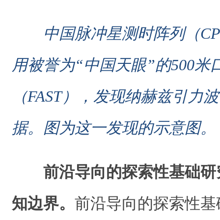
中国脉冲星测时阵列（CP
用被誉为“中国天眼”的500
（FAST），发现纳赫兹引力
据。图为这一发现的示意图。
前沿导向的探索性基础研
知边界。
前沿导向的探索性基