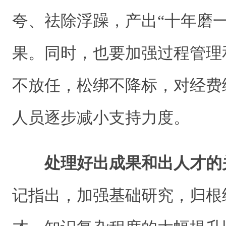
夸、祛除浮躁，产出“十年磨
果。同时，也要加强过程管理
不放任，松绑不降标，对经费
人员逐步减小支持力度。
处理好出成果和出人才的
记指出，加强基础研究，归根