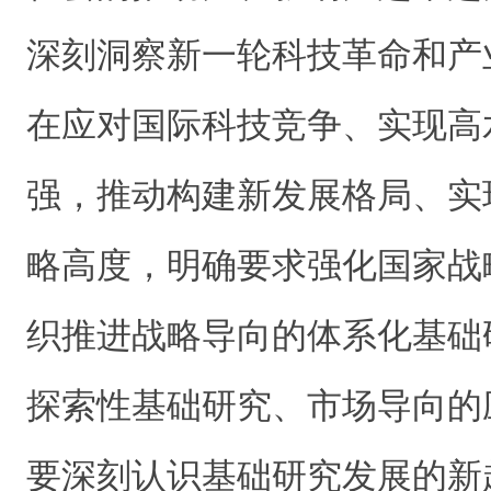
深刻洞察新一轮科技革命和产
在应对国际科技竞争、实现高
强，推动构建新发展格局、实
略高度，明确要求强化国家战
织推进战略导向的体系化基础
探索性基础研究、市场导向的
要深刻认识基础研究发展的新