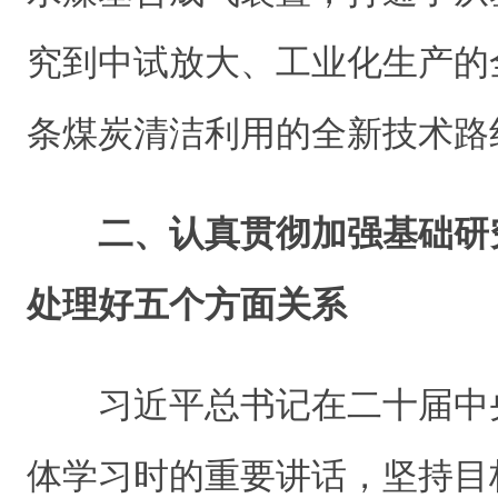
究到中试放大、工业化生产的
条煤炭清洁利用的全新技术路
二、认真贯彻加强基础研
处理好五个方面关系
习近平总书记在二十届中
体学习时的重要讲话，坚持目