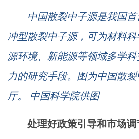
中国散裂中子源是我国首
冲型散裂中子源，可为材料科
源环境、新能源等领域多学科
力的研究手段。图为中国散裂
厅。 中国科学院供图
处理好政策引导和市场调