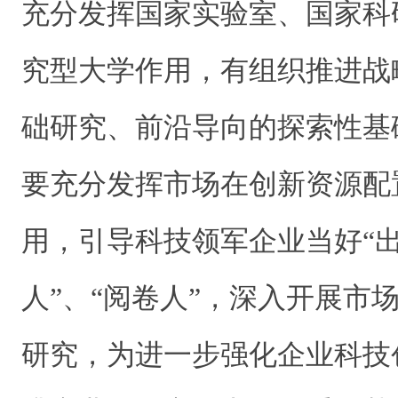
充分发挥国家实验室、国家科
究型大学作用，有组织推进战
础研究、前沿导向的探索性基
要充分发挥市场在创新资源配
用，引导科技领军企业当好“出
人”、“阅卷人”，深入开展市
研究，为进一步强化企业科技