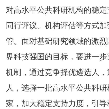
对高水平公共科研机构的稳定
同行评议、机构评估等方式加
管。面对基础研究领域的激烈
界科技强国的目标，要进一步
机制，通过竞争择优遴选人，
人，选择一批高水平公共科研
家，加大稳定支持力度，引导