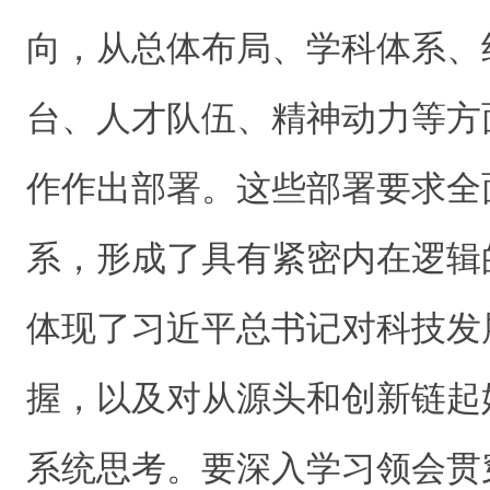
向，从总体布局、学科体系、
台、人才队伍、精神动力等方
作作出部署。这些部署要求全
系，形成了具有紧密内在逻辑
体现了习近平总书记对科技发
握，以及对从源头和创新链起
系统思考。要深入学习领会贯