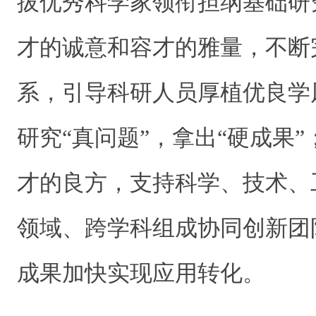
拔优秀科学家领衔担纲基础研
才的诚意和容才的雅量，不断
系，引导科研人员厚植优良学
研究“真问题”，拿出“硬成果
才的良方，支持科学、技术、
领域、跨学科组成协同创新团
成果加快实现应用转化。