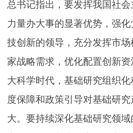
总书记指出，要发挥我国社会
力量办大事的显著优势，强化
技创新的领导，充分发挥市场
家战略需求，优化配置创新资
大科学时代，基础研究组织化
度保障和政策引导对基础研究
大。要持续深化基础研究领域