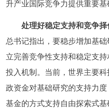
升产业国际竞争力提供重要基
处理好稳定支持和竞争择
总书记指出，要稳步增加基础
立完善竞争性支持和稳定支持
投入机制。当前，世界主要科
政资金对基础研究的支持力度
基金的方式支持自由探索式基