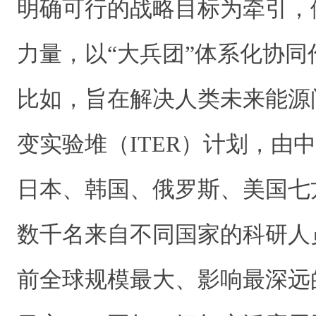
明确可行的战略目标为牵引，
力量，以“大兵团”体系化协
比如，旨在解决人类未来能源
变实验堆（ITER）计划，由
日本、韩国、俄罗斯、美国七
数千名来自不同国家的科研人
前全球规模最大、影响最深远