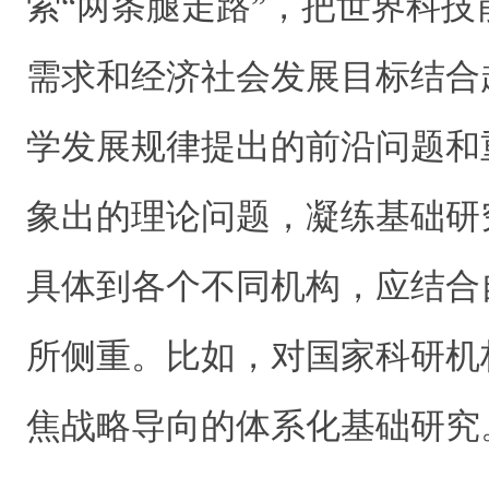
索“两条腿走路”，把世界科
需求和经济社会发展目标结合
学发展规律提出的前沿问题和
象出的理论问题，凝练基础研
具体到各个不同机构，应结合
所侧重。比如，对国家科研机
焦战略导向的体系化基础研究