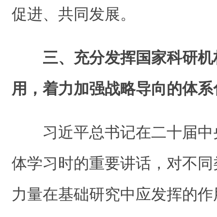
促进、共同发展。
三、充分发挥国家科研机
用，着力加强战略导向的体系
习近平总书记在二十届中
体学习时的重要讲话，对不同
力量在基础研究中应发挥的作