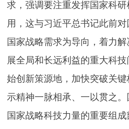
求，强调要注重发挥国家科研
用，这与习近平总书记此前对
国家战略需求为导向，着力解
展全局和长远利益的重大科技
始创新策源地，加快突破关键
示精神一脉相承、一以贯之。
国家战略科技力量的重要组成