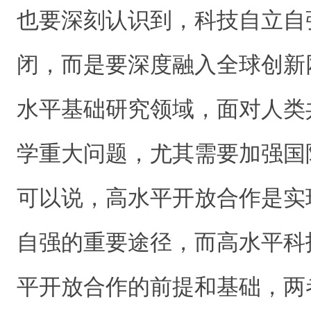
也要深刻认识到，科技自立自
闭，而是要深度融入全球创新
水平基础研究领域，面对人类
学重大问题，尤其需要加强国
可以说，高水平开放合作是实
自强的重要途径，而高水平科
平开放合作的前提和基础，两