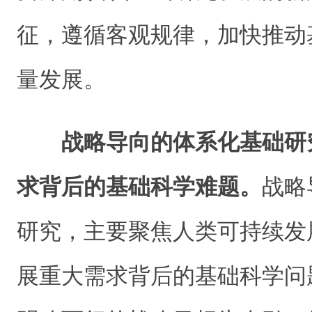
征，遵循客观规律，加快推动
量发展。
战略导向的体系化基础研
求背后的基础科学难题。
战略
研究，主要聚焦人类可持续发
展重大需求背后的基础科学问