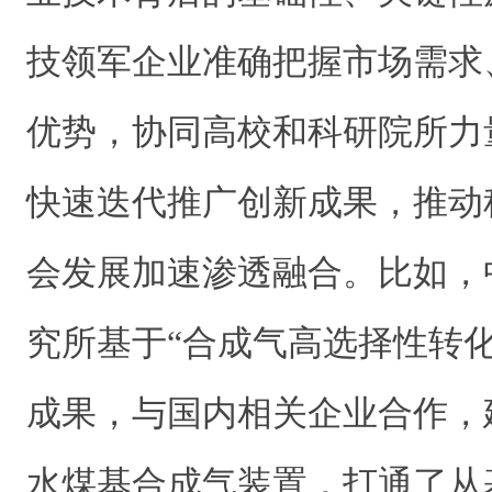
技领军企业准确把握市场需求
优势，协同高校和科研院所力
快速迭代推广创新成果，推动
会发展加速渗透融合。比如，
究所基于“合成气高选择性转
成果，与国内相关企业合作，
水煤基合成气装置，打通了从