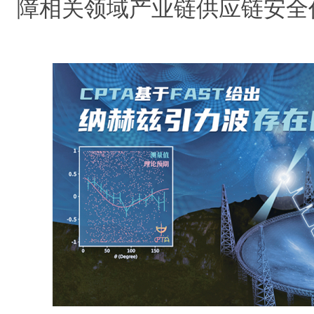
障相关领域产业链供应链安全