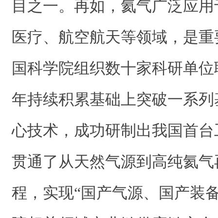
目之一。再如，氦气广泛应用
医疗、航空航天等领域，是重
国科学院组织数十家科研单位
年持续积累基础上突破一系列
心技术，成功研制出我国首台
贯通了从天然气源到高纯氦气
程，实现“国产气源、国产装