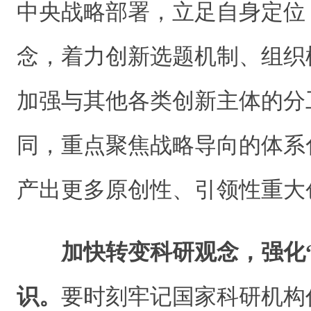
中央战略部署，立足自身定位
念，着力创新选题机制、组织
加强与其他各类创新主体的分
同，重点聚焦战略导向的体系
产出更多原创性、引领性重大
加快转变科研观念，强化
识。
要时刻牢记国家科研机构作