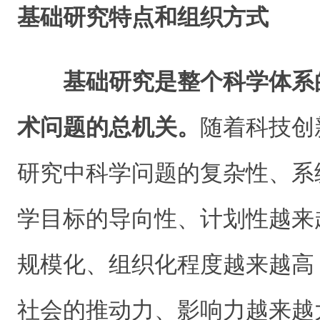
基础研究特点和组织方式
基础研究是整个科学体系
术问题的总机关。
随着科技创
研究中科学问题的复杂性、系
学目标的导向性、计划性越来
规模化、组织化程度越来越高
社会的推动力、影响力越来越