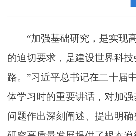
“加强基础研究，是实现
的迫切要求，是建设世界科技
路。”习近平总书记在二十届
体学习时的重要讲话，对加强
问题作出深刻阐述、提出明确
研究高质量发展提供了根本遵