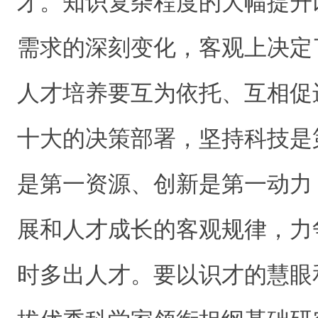
才。知识复杂程度的大幅提升
需求的深刻变化，客观上决定
人才培养要互为依托、互相促
十大的决策部署，坚持科技是
是第一资源、创新是第一动力
展和人才成长的客观规律，力
时多出人才。要以识才的慧眼