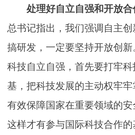
处理好自立自强和开放合
总书记指出，我们强调自主创
搞研发，一定要坚持开放创新
科技自立自强，首先要打牢科
基，把科技发展的主动权牢牢
有效保障国家在重要领域的安
这样才有参与国际科技合作的