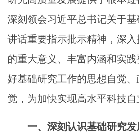
深刻领会习近平总书记关于基
讲话重要指示批示精神，深入
的重大意义、丰富内涵和实践
好基础研究工作的思想自觉、
觉，为加快实现高水平科技自
一、深刻认识基础研究发