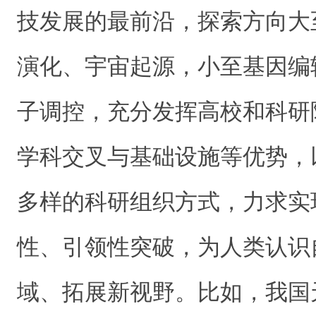
技发展的最前沿，探索方向大
演化、宇宙起源，小至基因编
子调控，充分发挥高校和科研
学科交叉与基础设施等优势，
多样的科研组织方式，力求实现
性、引领性突破，为人类认识
域、拓展新视野。比如，我国