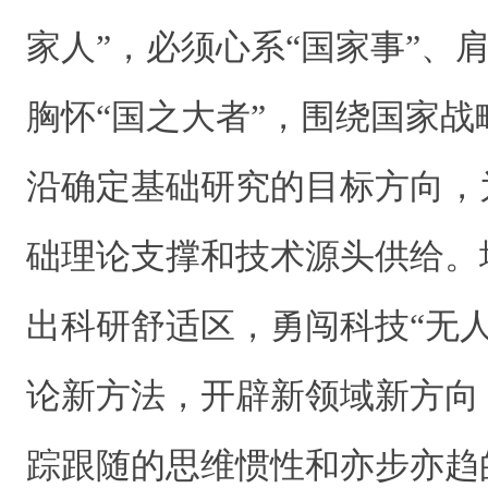
家人”，必须心系“国家事”、肩
胸怀“国之大者”，围绕国家
沿确定基础研究的目标方向，
础理论支撑和技术源头供给。
出科研舒适区，勇闯科技“无
论新方法，开辟新领域新方向
踪跟随的思维惯性和亦步亦趋