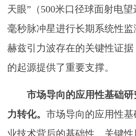
天眼”（500米口径球面射电望
毫秒脉冲星进行长期系统性监
赫兹引力波存在的关键性证据
的起源提供了重要支撑。
市场导向的应用性基础研
力转化。
市场导向的应用性基
业技术背后的基础性、关键性