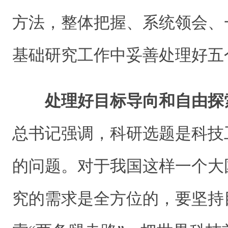
方法，整体把握、系统领会、
基础研究工作中妥善处理好五
处理好目标导向和自由探
总书记强调，科研选题是科技
的问题。对于我国这样一个大
究的需求是全方位的，要坚持