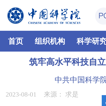
首页
组织机构
科学研
筑牢高水平科技自立
中共中国科学
2023-08-01
来源：
求是