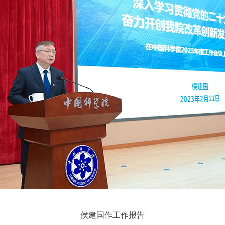
侯建国作工作报告