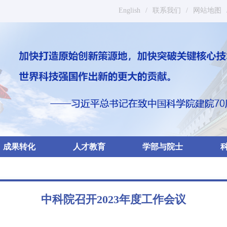
English
/
联系我们
/
网站地图
成果转化
人才教育
学部与院士
中科院召开2023年度工作会议