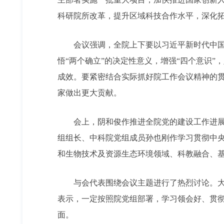
科研院所改革，提升区域科技合作水平，深化
会议强调，全院上下要以习近平新时代中国特
悟“两个确立”的决定性意义，增强“四个意识”
成效。要紧密结合实际抓好院工作会议精神的
家做出更大贡献。
会上，阴和俊作推进全院党的建设工作进展与
组组长、中科院党组成员孙也刚作学习贯彻中
和生物技术及资源生态环境领域、科教融合、
与会代表围绕会议主题进行了热烈讨论。大家
表示，一定按照院党组部署，学习领会好、贯彻
面。