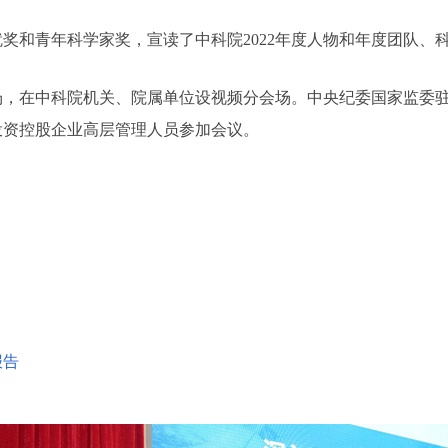
奖和青年科学家奖，宣读了中科院2022年度人物和年度团队、
在中科院机关、院属单位设视频分会场。中央纪委国家监委驻
投资控股企业高层管理人员参加会议。
报告