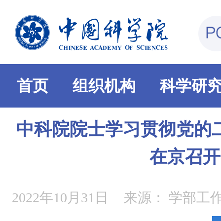
首页
组织机构
科学研
中科院院士学习贯彻党的
在京召开
2022年10月31日
来源：
学部工