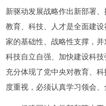
新驱动发展战略作出新部署、
教育、科技、人才是全面建设
家的基础性、战略性支撑，并
科技自立自强、加快建设科技
充分体现了党中央对教育、科
度重视，必须认真学习领会、