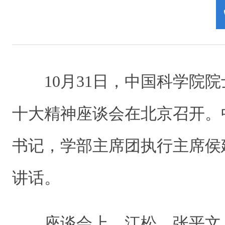
10月31日，中国科学院院
十大精神座谈会在北京召开。
书记，学部主席团执行主席侯
讲话。
座谈会上，江松、张平文