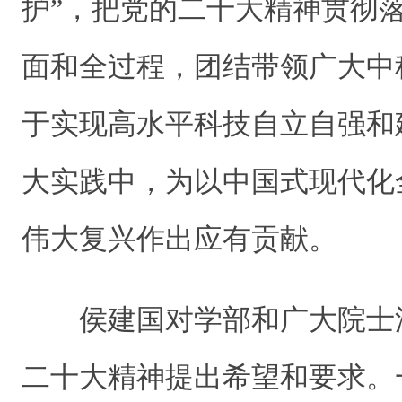
护”，把党的二十大精神贯彻
面和全过程，团结带领广大中
于实现高水平科技自立自强和
大实践中，为以中国式现代化
伟大复兴作出应有贡献。
侯建国对学部和广大院士
二十大精神提出希望和要求。