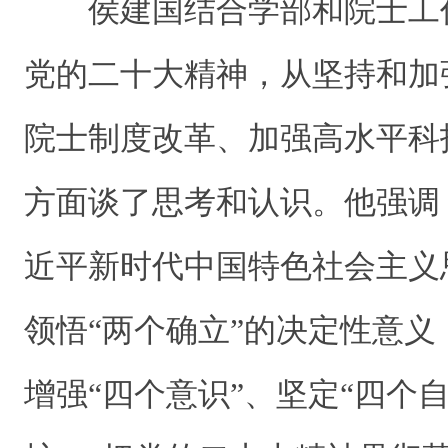
侯建国结合学部和院士工
党的二十大精神，从坚持和加
院士制度改革、加强高水平科
方面谈了思考和认识。他强调
近平新时代中国特色社会主义
领悟“两个确立”的决定性意义
增强“四个意识”、坚定“四个自