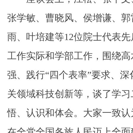
张学敏、曹晓风、侯增谦、郭
雨、叶培建等12位院士代表
工作实际和学部工作，围绕高
强、践行“四个表率”要求、
关领域科技创新等，谈了学习
悟、认识和体会。大家一致认
在全党全国各族人民迈上全面