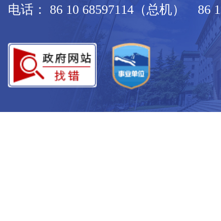
电话： 86 10 68597114（总机） 86 