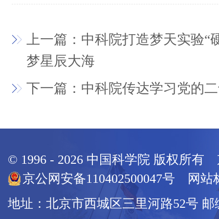
上一篇：中科院打造梦天实验“硬
梦星辰大海
下一篇：中科院传达学习党的二
© 1996 -
2026
中国科学院 版权所有
京公网安备110402500047号 网站标
地址：北京市西城区三里河路52号 邮编：