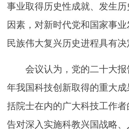
事业取得历史性成就、发生历
因素，对新时代党和国家事业
民族伟大复兴历史进程具有决
会议认为，党的二十大报告
年我国科技创新取得的重大成
括院士在内的广大科技工作者
告对深入实施科教兴国战略、