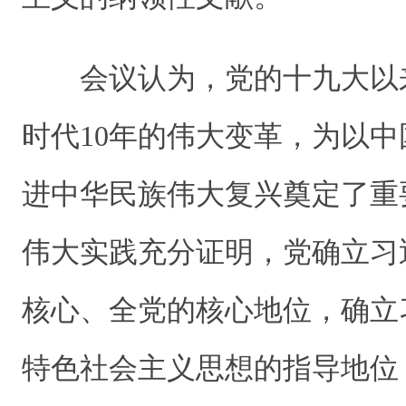
会议认为，党的十九大以
时代10年的伟大变革，为以
进中华民族伟大复兴奠定了重
伟大实践充分证明，党确立习
核心、全党的核心地位，确立
特色社会主义思想的指导地位