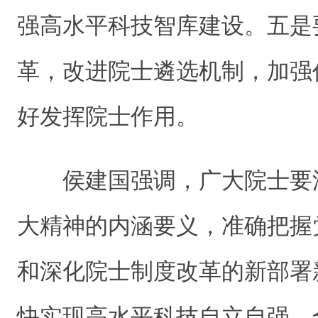
强高水平科技智库建设。五是
革，改进院士遴选机制，加强
好发挥院士作用。
侯建国强调，广大院士要
大精神的内涵要义，准确把握
和深化院士制度改革的新部署
快实现高水平科技自立自强、