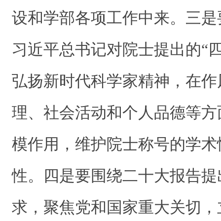
设和学部各项工作中来。三是
习近平总书记对院士提出的“
弘扬新时代科学家精神，在作
理、社会活动和个人品德等方
模作用，维护院士称号的学术
性。四是要围绕二十大报告提
求，聚焦党和国家重大关切，