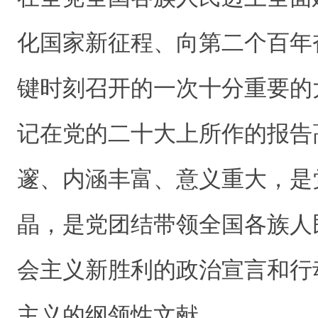
化国家新征程、向第二个百年
键时刻召开的一次十分重要的
记在党的二十大上所作的报告
邃、内涵丰富、意义重大，是
晶，是党团结带领全国各族人
会主义新胜利的政治宣言和行
主义的纲领性文献。