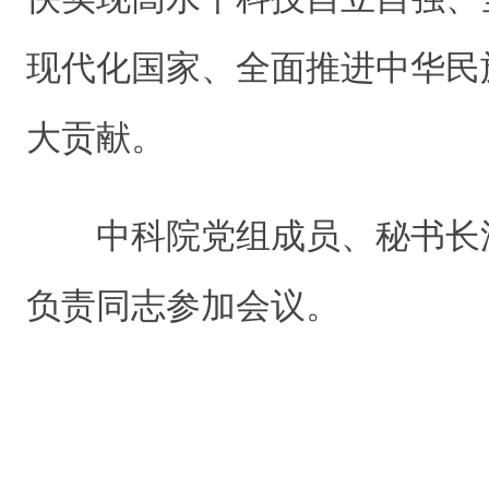
现代化国家、全面推进中华民
大贡献。
中科院党组成员、秘书长
负责同志参加会议。