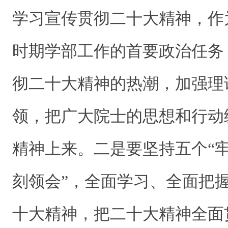
学习宣传贯彻二十大精神，作
时期学部工作的首要政治任务
彻二十大精神的热潮，加强理
领，把广大院士的思想和行动
精神上来。二是要坚持五个“牢
刻领会”，全面学习、全面把
十大精神，把二十大精神全面