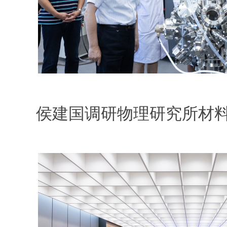
侯建国调研物理研究所材