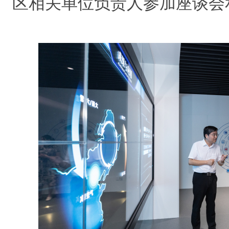
区相关单位负责人
参加座谈会