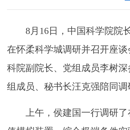
8
月
16
日，中国科学院院
在怀柔科学城调研并召开座谈
科院副院长、党组成员李树深
组成员、秘书长汪克强陪同调
上午，侯建国一行调研了