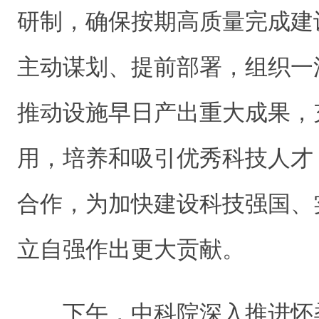
研制，
确保按期
高质量
完成建
主动谋划、提前部署，
组织一
推动设施早日产出重大成果，
用，
培养和吸引优秀科技人才
合作，为加快建设科技强国、
立自强作出更大贡献。
下午，中科院深入推进怀