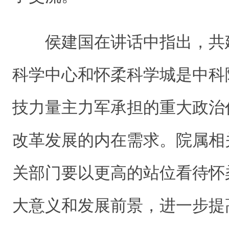
侯建国在讲话中
指出
，
共
科学中心和怀柔科学城
是中科
技力量主力军承担的重大政治
改革发展的内在需求。院属相
关部门要以更高的站位看待怀
大意义和发展前景，进一步提