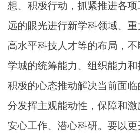
想、积极行动，抓紧推进各项
远的眼光进行新学科领域、重
高水平科技人才等的布局，不
学城的
统筹
能力、组织能力和
积极的心态推动解决当前面临
分发挥主观能动性，保障和激
安心工作
、潜心科研
。要以更