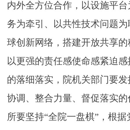
内外全方位合作，以设施平台
务为牵引、以共性技术问题为
球创新网络，搭建开放共享的
以更强的责任感使命感紧迫感
的落细落实
，院机关部门要
发
协调、整合力量、督促落实的
所要
坚持
“全院一盘棋”
，根据