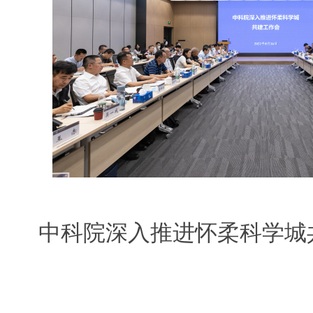
中科院深入推进怀柔科学城