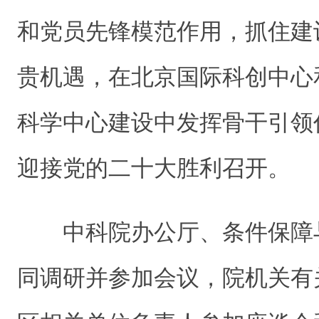
和党员先锋模范作用，抓住建
贵机遇，
在北京国际科创中心
科学中心
建设
中
发挥骨干引领
迎接党的二十大胜利召开。
中科院办公厅、条件保障
同调研并参加会议，院机关
有