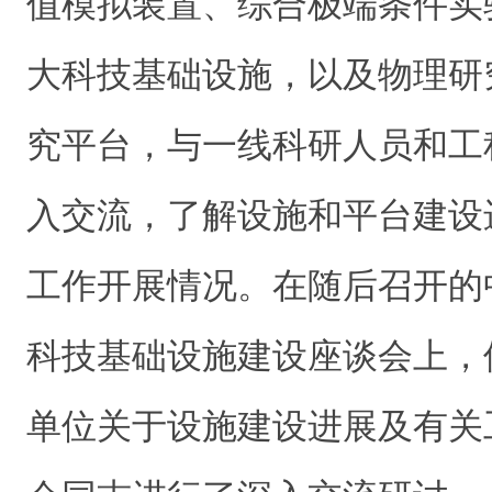
值模拟装置、综合极端条件实
大科技基础设施，以及物理研
究平台
，与一线科研人员和工
入交流，了解设施和平台建设
工作开展情况。在随后召开的
科技基础设施建设座谈会上，
单位关于设施建设进展及有关