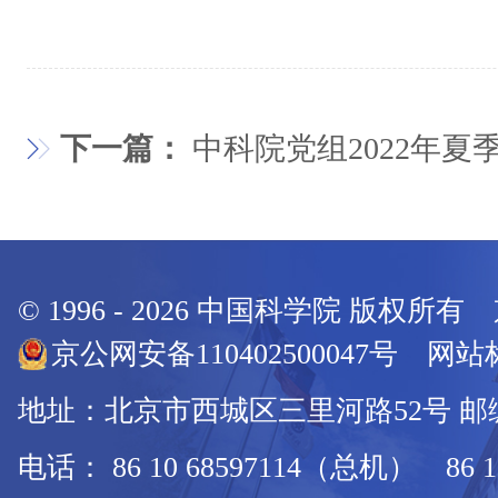
下一篇：
中科院党组2022年夏
© 1996 -
2026
中国科学院 版权所有
京公网安备110402500047号 网站标
地址：北京市西城区三里河路52号 邮编：
电话： 86 10 68597114（总机） 86 