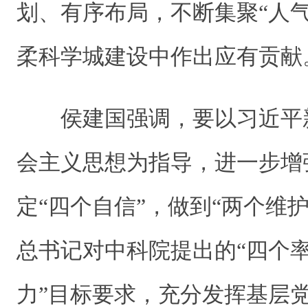
划、有序布局，不断集聚“人气
柔科学城建设中作出应有贡献
侯建国强调，要以习近平
会主义思想为指导，进一步增
定“四个自信”，做到“两个维
总书记对中科院提出的“四个率
力”目标要求，充分发挥基层