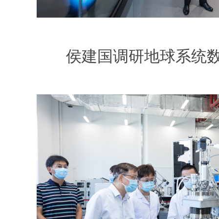
侯建国调研地球系统