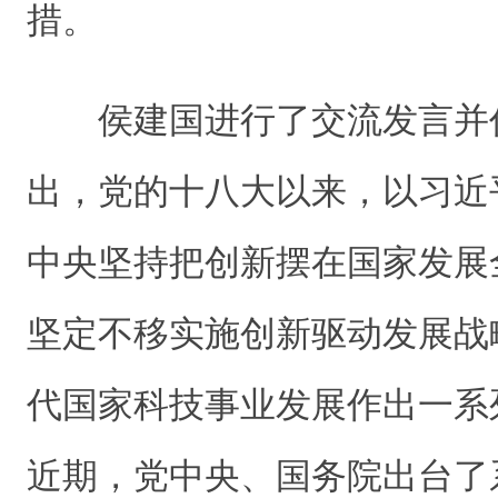
措。
侯建国进行了交流发言并
出，党的十八大以来，以习近
中央坚持把创新摆在国家发展
坚定不移实施创新驱动发展战
代国家科技事业发展作出一系
近期，党中央、国务院出台了