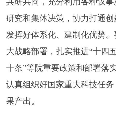
共研共商，充分利用各种议事
研究和集体决策，协力打通创
发挥好体系化、建制化优势。
大战略部署，扎实推进“十四五
十条”等院重要政策和部署落
认真组织好国家重大科技任务
果产出。