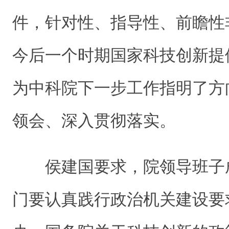
件，针对性、指导性、前瞻性
今后一个时期国家科技创新提
为中科院下一步工作指明了方
领会、深入贯彻落实。
侯建国要求，院领导班子
门要认真践行政治机关建设要