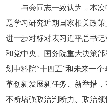
与会同志一致认为，本次
题学习研究近期国家相关政策
进一步对标对表习近平总书记
和党中央、国务院重大决策部
划中科院“十四五”和未来一
革创新发展新任务、新举措，
不断增强政治判断力、政治领