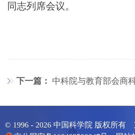
同志列席会议。
下一篇：
中科院与教育部会商
© 1996 -
2026
中国科学院 版权所有