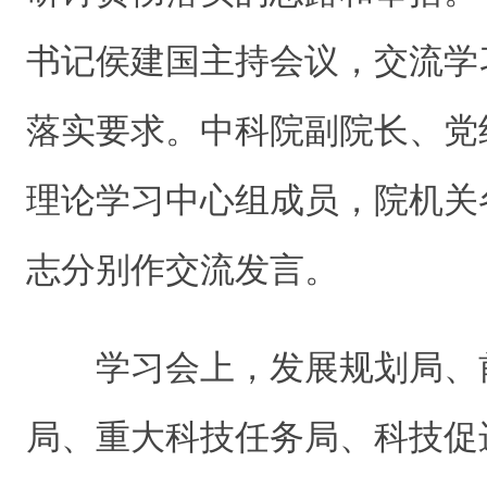
书记侯建国主持会议，交流学
落实要求。中科院副院长、党
理论学习中心组成员，院机关
志分别作交流发言。
学习会上，发展规划局、
局、重大科技任务局、科技促