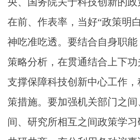
央、国务院关于科技创新的政
在前、作表率，当好“政策明
神吃准吃透。要结合自身职能
策略分析，在贯通结合上下功
支撑保障科技创新中心工作，
策措施。要加强机关部门之间
间、研究所相互之间政策学习