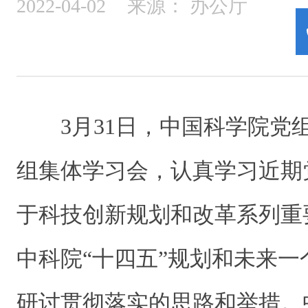
2022-04-02
来源：
办公厅
3月31日，中国科学院党
组集体学习会，认真学习近期
于科技创新规划和改革系列重
中科院“十四五”规划和未来
研讨贯彻落实的思路和举措。