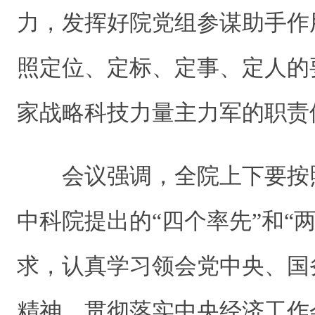
力，发挥好院党组参谋助手作
照定位、定标、定事、定人的
家战略科技力量主力军的职责
会议强调，全院上下要按
中科院提出的“四个率先”和“
求，认真学习领会党中央、国
精神，贯彻落实中央经济工作