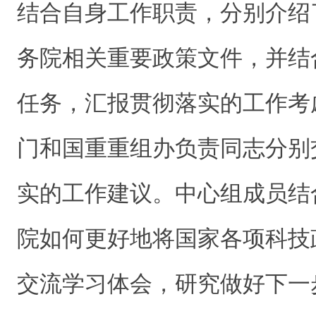
结合自身工作职责，分别介绍
务院相关重要政策文件，并结
任务，汇报贯彻落实的工作考
门和国重重组办负责同志分别
实的工作建议。中心组成员结
院如何更好地将国家各项科技
交流学习体会，研究做好下一