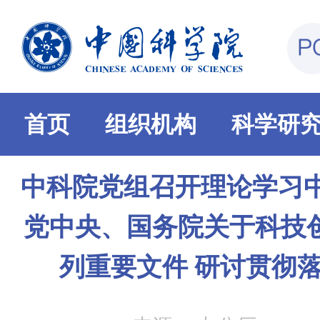
首页
组织机构
科学研
中科院党组召开理论学习中
党中央、国务院关于科技
列重要文件 研讨贯彻