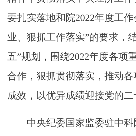
要扎实落地和院2022年度工
业、狠抓工作落实”的要求，结
五”规划，围绕2022年度各
合作，狠抓贯彻落实，推动各
成效，以优异成绩迎接党的二
中央纪委国家监委驻中科