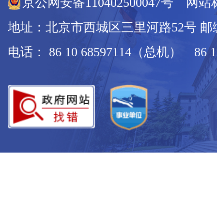
京公网安备110402500047号 网站标
地址：北京市西城区三里河路52号 邮编：
电话： 86 10 68597114（总机） 86 