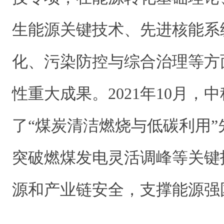
生能源关键技术、先进核能系
化、污染防控与综合治理等方
性重大成果。2021年10月，
了“煤炭清洁燃烧与低碳利用
突破燃煤发电灵活调峰等关键
源和产业链安全，支撑能源强