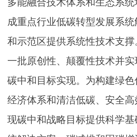
多能融合技术体系和生态系统
成重点行业低碳转型发展系统
和示范区提供系统性技术支撑。
一批原创性、颠覆性技术并实
碳中和目标实现。为构建绿色
经济体系和清洁低碳、安全高
现碳中和战略目标提供科学基