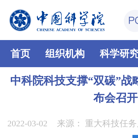
首页
组织机构
科学研
中科院科技支撑“双碳”战
布会召开
2022-03-02
来源：
重大科技任务