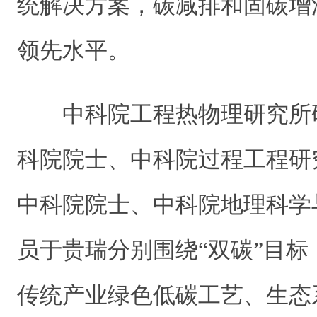
统解决方案，碳减排和固碳增
领先水平。
中科院工程热物理研究所
科院院士、中科院过程工程研
中科院院士、中科院地理科学
员于贵瑞分别围绕“双碳”目
传统产业绿色低碳工艺、生态