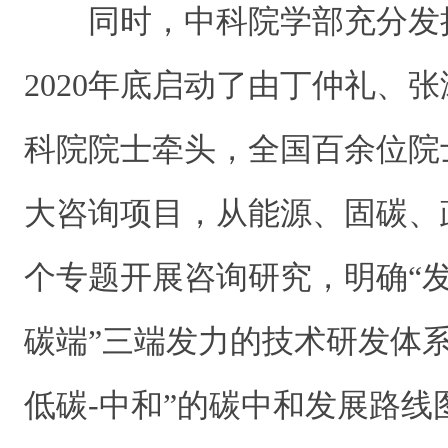
同时，中科院学部充分发
2020年底启动了由丁仲礼、
科院院士牵头，全国百余位院
大咨询项目，从能源、固碳、
个专题开展咨询研究，明确“发电
碳端”三端发力的技术研发体系
低碳-中和”的碳中和发展路线