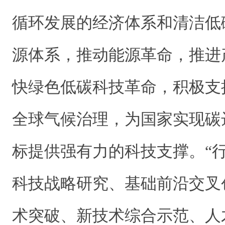
循环发展的经济体系和清洁低
源体系，推动能源革命，推进
快绿色低碳科技革命，积极支
全球气候治理，为国家实现碳
标提供强有力的科技支撑。“
科技战略研究、基础前沿交叉
术突破、新技术综合示范、人