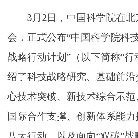
3月2日，中国科学院在北
会，正式公布“中国科学院科
战略行动计划”（以下简称“行
绍了科技战略研究、基础前沿
心技术突破、新技术综合示范
国际合作支撑、创新体系能力
八大行动，以及面向“双碳”