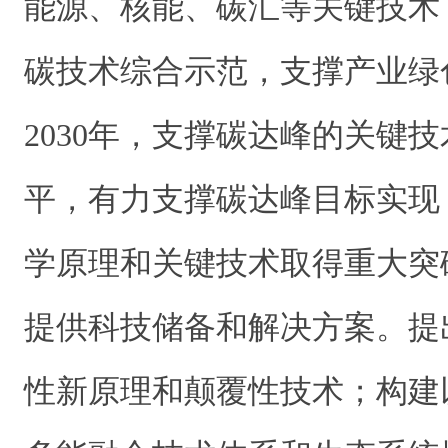
能源、核能、碳汇等关键技术
碳技术综合示范，支撑产业绿
2030年，支撑碳达峰的关键
平，有力支撑碳达峰目标实现
学原理和关键技术取得重大突
提供科技储备和解决方案。提
性新原理和颠覆性技术；构建