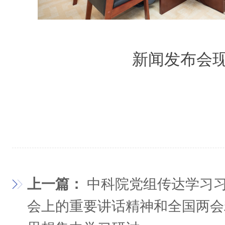
新闻发布会
上一篇：
中科院党组传达学习
会上的重要讲话精神和全国两会