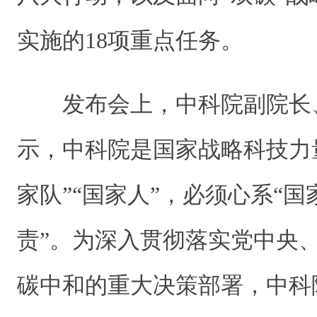
实施的18项重点任务。
发布会上，中科院副院长
示，中科院是国家战略科技力
家队”“国家人”，必须心系“国
责”。为深入贯彻落实党中央
碳中和的重大决策部署，中科