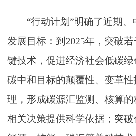
“行动计划”明确了近期、
发展目标：到2025年，突破
键技术，促进经济社会低碳绿
碳中和目标的颠覆性、变革性
理，形成碳源汇监测、核算的
相关决策提供科学依据；突破