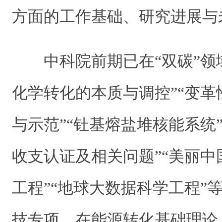
方面的工作基础、研究进展与
中科院前期已在“双碳”领域
化学转化的本质与调控”“变
与示范”“钍基熔盐堆核能系统
收支认证及相关问题”“美丽
工程”“地球大数据科学工程”
技专项，在能源转化基础理论