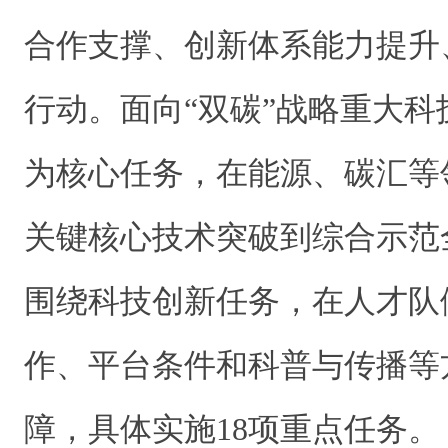
合作支撑、创新体系能力提升
行动。面向“双碳”战略重大
为核心任务，在能源、碳汇等
关键核心技术突破到综合示范
围绕科技创新任务，在人才队
作、平台条件和科普与传播等
障，具体实施18项重点任务。