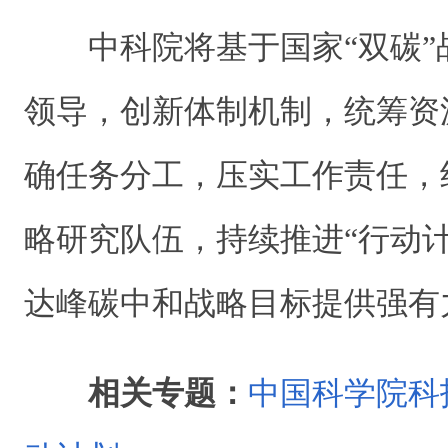
中科院将基于国家“双碳”
领导，创新体制机制，统筹资
确任务分工，压实工作责任，
略研究队伍，持续推进“行动
达峰碳中和战略目标提供强有
相关专题：
中国科学院科