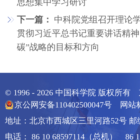
思想集中学习研讨
下一篇：
中科院党组召开理论学
贯彻习近平总书记重要讲话精神
碳”战略的目标和方向
© 1996 -
2026
中国科学院 版权所有
京公网安备110402500047号 网站标
地址：北京市西城区三里河路52号 邮编：
电话： 86 10 68597114（总机） 86 