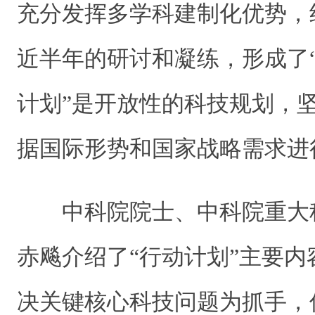
充分发挥多学科建制化优势，
近半年的研讨和凝练，形成了“
计划”是开放性的科技规划，
据国际形势和国家战略需求进
中科院院士、中科院重大
赤飚介绍了“行动计划”主要内
决关键核心科技问题为抓手，